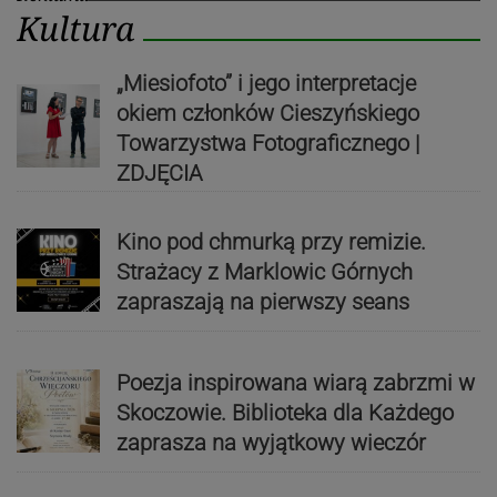
Kultura
„Miesiofoto” i jego interpretacje
okiem członków Cieszyńskiego
Towarzystwa Fotograficznego |
ZDJĘCIA
Kino pod chmurką przy remizie.
Strażacy z Marklowic Górnych
zapraszają na pierwszy seans
Poezja inspirowana wiarą zabrzmi w
Skoczowie. Biblioteka dla Każdego
zaprasza na wyjątkowy wieczór