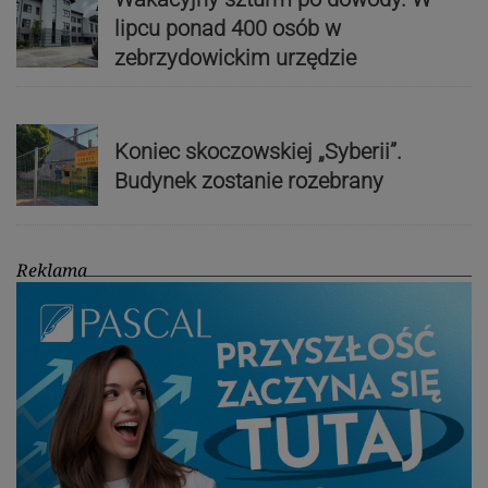
lipcu ponad 400 osób w
zebrzydowickim urzędzie
Koniec skoczowskiej „Syberii”.
Budynek zostanie rozebrany
Reklama