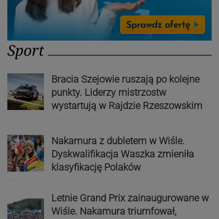
Sport
Bracia Szejowie ruszają po kolejne
punkty. Liderzy mistrzostw
wystartują w Rajdzie Rzeszowskim
Nakamura z dubletem w Wiśle.
Dyskwalifikacja Waszka zmieniła
klasyfikację Polaków
Letnie Grand Prix zainaugurowane w
Wiśle. Nakamura triumfował,