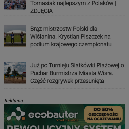
Tomasiak najlepszym z Polaków |
ZDJĘCIA
Brąz mistrzostw Polski dla
Wiślanina. Krystian Piszczek na
podium krajowego czempionatu
Już po Turnieju Siatkówki Plażowej o
Puchar Burmistrza Miasta Wisła.
Część rozgrywek przesunięta
Reklama