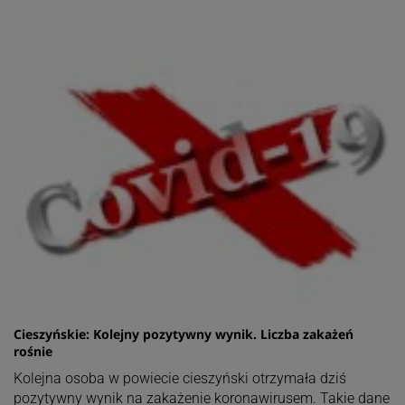
Cieszyńskie: Kolejny pozytywny wynik. Liczba zakażeń
rośnie
Kolejna osoba w powiecie cieszyński otrzymała dziś
pozytywny wynik na zakażenie koronawirusem. Takie dane