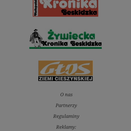
O nas
Partnerzy
Regulaminy
Reklamy: