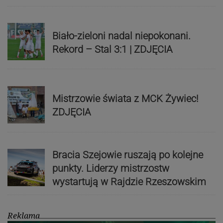
Biało-zieloni nadal niepokonani.
Rekord – Stal 3:1 | ZDJĘCIA
Mistrzowie świata z MCK Żywiec!
ZDJĘCIA
Bracia Szejowie ruszają po kolejne
punkty. Liderzy mistrzostw
wystartują w Rajdzie Rzeszowskim
Reklama