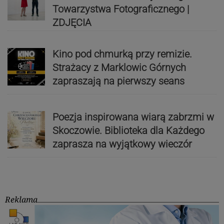
Towarzystwa Fotograficznego |
ZDJĘCIA
Kino pod chmurką przy remizie.
Strażacy z Marklowic Górnych
zapraszają na pierwszy seans
Poezja inspirowana wiarą zabrzmi w
Skoczowie. Biblioteka dla Każdego
zaprasza na wyjątkowy wieczór
Reklama