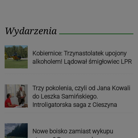
Wydarzenia
Kobiernice: Trzynastolatek upojony
alkoholem! Lądował śmigłowiec LPR
Trzy pokolenia, czyli od Jana Kowali
do Leszka Samińskiego.
Introligatorska saga z Cieszyna
Nowe boisko zamiast wykupu