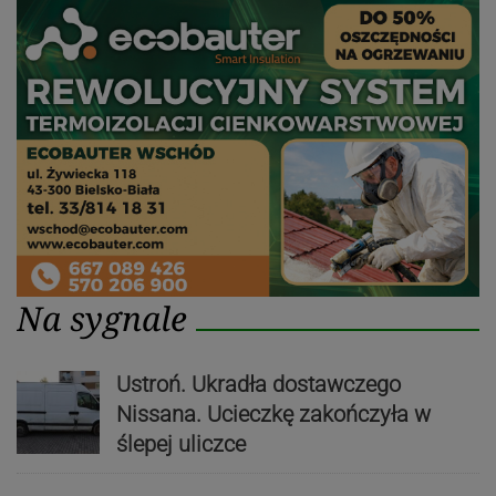
Na sygnale
Ustroń. Ukradła dostawczego
Nissana. Ucieczkę zakończyła w
ślepej uliczce