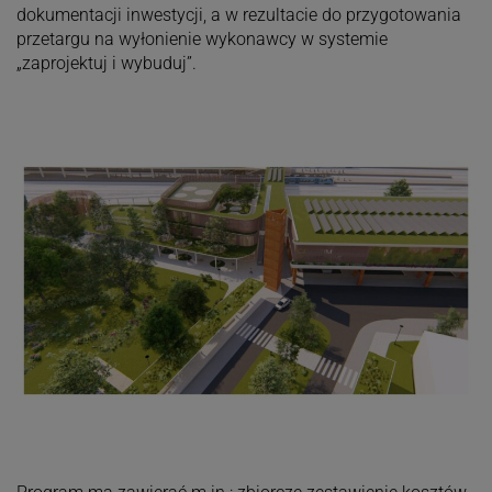
dokumentacji inwestycji, a w rezultacie do przygotowania
przetargu na wyłonienie wykonawcy w systemie
„zaprojektuj i wybuduj”.