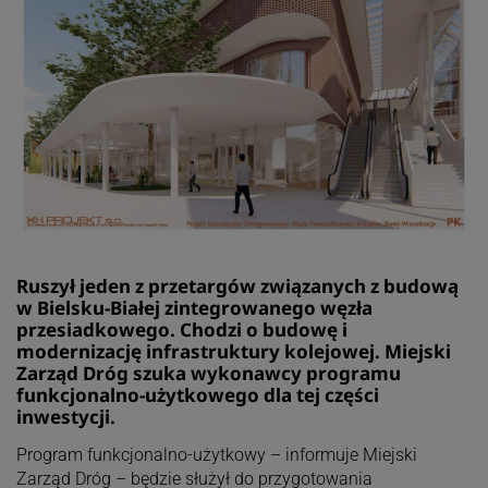
Ruszył jeden z przetargów związanych z budową
w Bielsku-Białej zintegrowanego węzła
przesiadkowego. Chodzi o budowę i
modernizację infrastruktury kolejowej. Miejski
Zarząd Dróg szuka wykonawcy programu
funkcjonalno-użytkowego dla tej części
inwestycji.
Program funkcjonalno-użytkowy – informuje Miejski
Zarząd Dróg – będzie służył do przygotowania