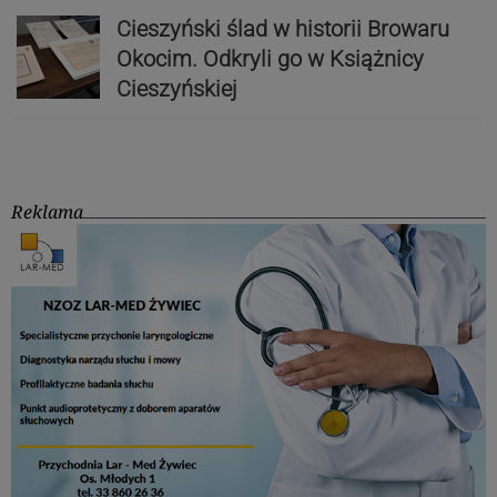
Cieszyński ślad w historii Browaru
Okocim. Odkryli go w Książnicy
Cieszyńskiej
Reklama