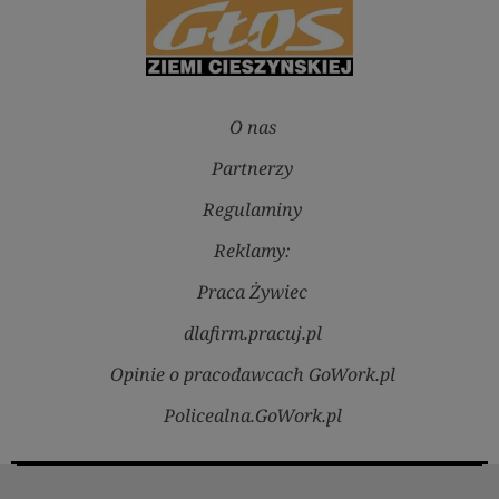
O nas
Partnerzy
Regulaminy
Reklamy:
Praca Żywiec
dlafirm.pracuj.pl
Opinie o pracodawcach GoWork.pl
Policealna.GoWork.pl