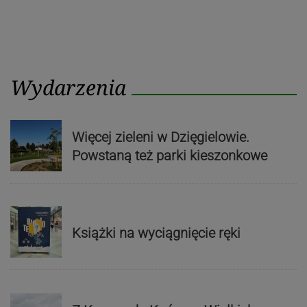
Wydarzenia
Więcej zieleni w Dzięgielowie.
Powstaną też parki kieszonkowe
Książki na wyciągnięcie ręki