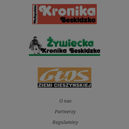
O nas
Partnerzy
Regulaminy