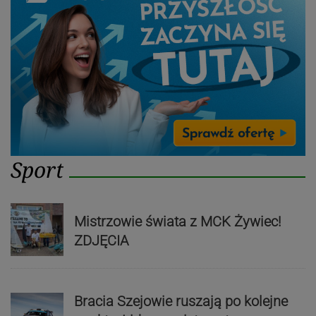
Sport
Mistrzowie świata z MCK Żywiec!
ZDJĘCIA
Bracia Szejowie ruszają po kolejne