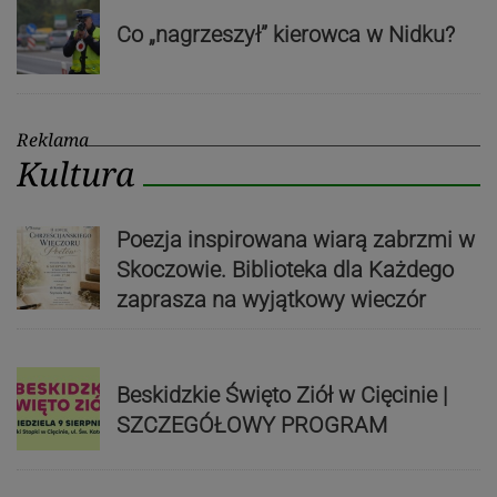
Co „nagrzeszył” kierowca w Nidku?
Reklama
Kultura
Poezja inspirowana wiarą zabrzmi w
Skoczowie. Biblioteka dla Każdego
zaprasza na wyjątkowy wieczór
Beskidzkie Święto Ziół w Cięcinie |
SZCZEGÓŁOWY PROGRAM