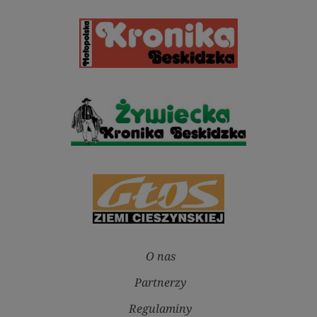
O nas
Partnerzy
Regulaminy