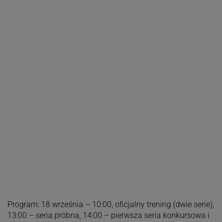
Program: 18 września – 10:00, oficjalny trening (dwie serie),
13:00 – seria próbna, 14:00 – pierwsza seria konkursowa i