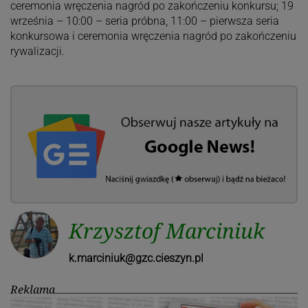
ceremonia wręczenia nagród po zakończeniu konkursu; 19
września – 10:00 – seria próbna, 11:00 – pierwsza seria
konkursowa i ceremonia wręczenia nagród po zakończeniu
rywalizacji.
Krzysztof Marciniuk
k.marciniuk@gzc.cieszyn.pl
Reklama