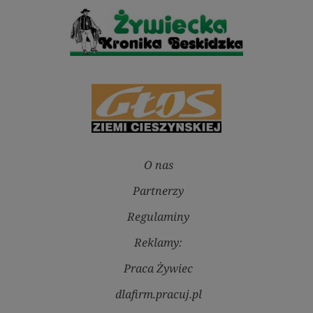
O nas
Partnerzy
Regulaminy
Reklamy:
Praca Żywiec
dlafirm.pracuj.pl