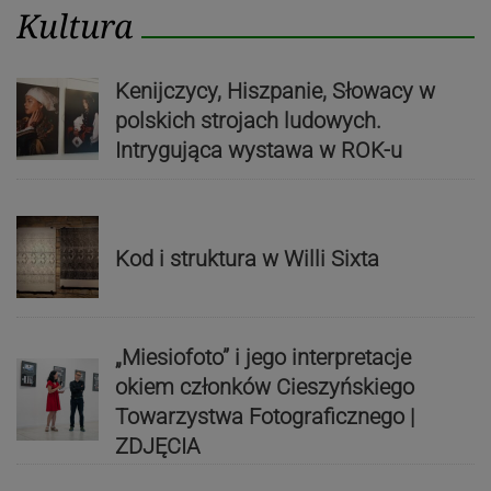
Kultura
Kenijczycy, Hiszpanie, Słowacy w
polskich strojach ludowych.
Intrygująca wystawa w ROK-u
Kod i struktura w Willi Sixta
„Miesiofoto” i jego interpretacje
okiem członków Cieszyńskiego
Towarzystwa Fotograficznego |
ZDJĘCIA