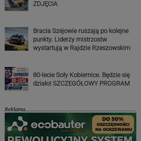
ZDJĘCIA
Bracia Szejowie ruszają po kolejne
punkty. Liderzy mistrzostw
wystartują w Rajdzie Rzeszowskim
80-lecie Soły Kobiernice. Będzie się
działo! SZCZEGÓŁOWY PROGRAM
Reklama