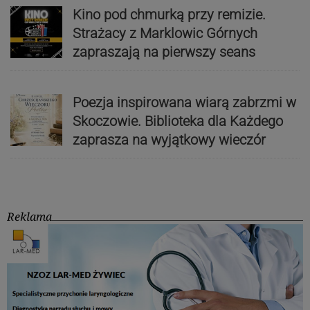
Kino pod chmurką przy remizie.
Strażacy z Marklowic Górnych
zapraszają na pierwszy seans
Poezja inspirowana wiarą zabrzmi w
Skoczowie. Biblioteka dla Każdego
zaprasza na wyjątkowy wieczór
Reklama