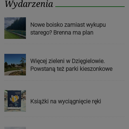
Wydarzenia
Nowe boisko zamiast wykupu
starego? Brenna ma plan
Więcej zieleni w Dzięgielowie.
Powstaną też parki kieszonkowe
Książki na wyciągnięcie ręki