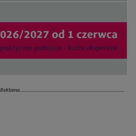
Reklama