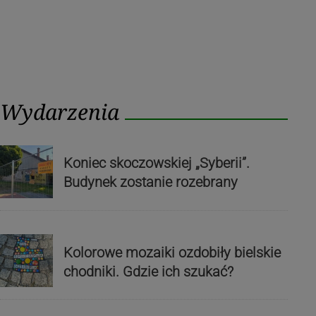
Wydarzenia
Koniec skoczowskiej „Syberii”.
Budynek zostanie rozebrany
Kolorowe mozaiki ozdobiły bielskie
chodniki. Gdzie ich szukać?