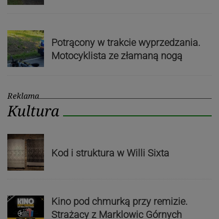
Potrącony w trakcie wyprzedzania.
Motocyklista ze złamaną nogą
Reklama
Kultura
Kod i struktura w Willi Sixta
Kino pod chmurką przy remizie.
Strażacy z Marklowic Górnych