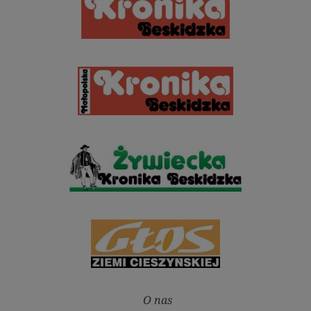
O nas