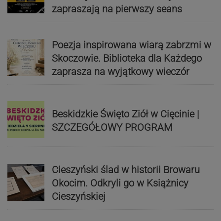
zapraszają na pierwszy seans
Poezja inspirowana wiarą zabrzmi w
Skoczowie. Biblioteka dla Każdego
zaprasza na wyjątkowy wieczór
Beskidzkie Święto Ziół w Cięcinie |
SZCZEGÓŁOWY PROGRAM
Cieszyński ślad w historii Browaru
Okocim. Odkryli go w Książnicy
Cieszyńskiej