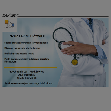
Reklama