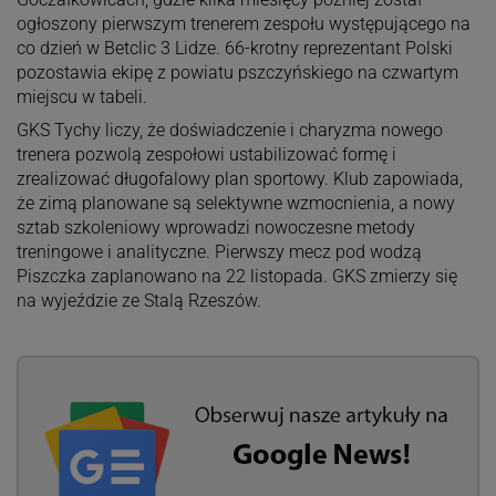
ogłoszony pierwszym trenerem zespołu występującego na
co dzień w Betclic 3 Lidze. 66-krotny reprezentant Polski
pozostawia ekipę z powiatu pszczyńskiego na czwartym
miejscu w tabeli.
GKS Tychy liczy, że doświadczenie i charyzma nowego
trenera pozwolą zespołowi ustabilizować formę i
zrealizować długofalowy plan sportowy. Klub zapowiada,
że zimą planowane są selektywne wzmocnienia, a nowy
sztab szkoleniowy wprowadzi nowoczesne metody
treningowe i analityczne. Pierwszy mecz pod wodzą
Piszczka zaplanowano na 22 listopada. GKS zmierzy się
na wyjeździe ze Stalą Rzeszów.