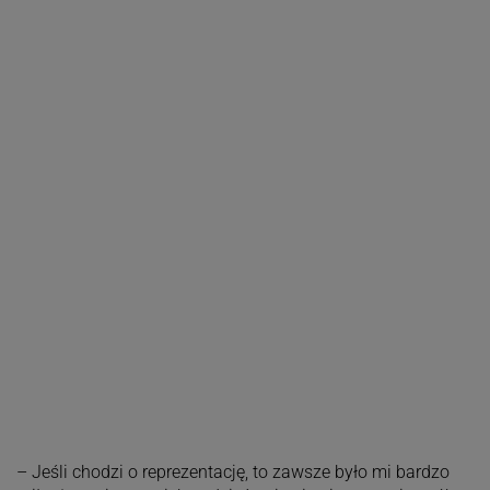
– Jeśli chodzi o reprezentację, to zawsze było mi bardzo