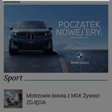
Reklama
Sport
Mistrzowie świata z MCK Żywiec!
ZDJĘCIA