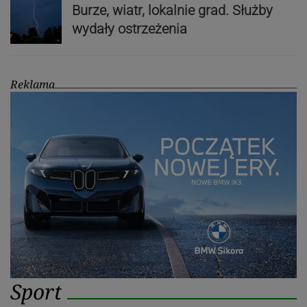
Burze, wiatr, lokalnie grad. Służby
wydały ostrzeżenia
Reklama
Sport