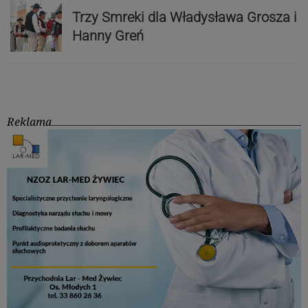
Trzy Smreki dla Władysława Grosza i
Hanny Greń
Reklama