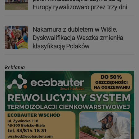
Europy rywalizowało przez trzy dni
Nakamura z dubletem w Wiśle.
Dyskwalifikacja Waszka zmieniła
klasyfikację Polaków
Reklama