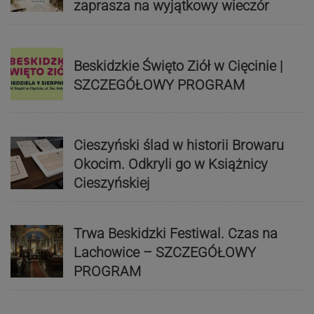
zaprasza na wyjątkowy wieczór
Beskidzkie Święto Ziół w Cięcinie |
SZCZEGÓŁOWY PROGRAM
Cieszyński ślad w historii Browaru
Okocim. Odkryli go w Książnicy
Cieszyńskiej
Trwa Beskidzki Festiwal. Czas na
Lachowice – SZCZEGÓŁOWY
PROGRAM