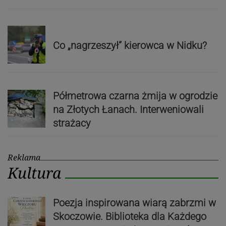
Co „nagrzeszył” kierowca w Nidku?
Półmetrowa czarna żmija w ogrodzie
na Złotych Łanach. Interweniowali
strażacy
Reklama
Kultura
Poezja inspirowana wiarą zabrzmi w
Skoczowie. Biblioteka dla Każdego