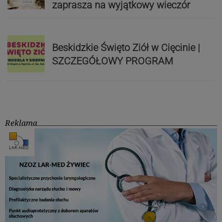
zaprasza na wyjątkowy wieczór
Beskidzkie Święto Ziół w Cięcinie |
SZCZEGÓŁOWY PROGRAM
Reklama