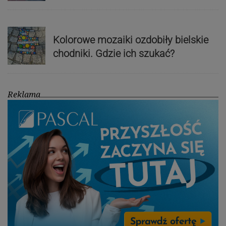
Kolorowe mozaiki ozdobiły bielskie
chodniki. Gdzie ich szukać?
Reklama