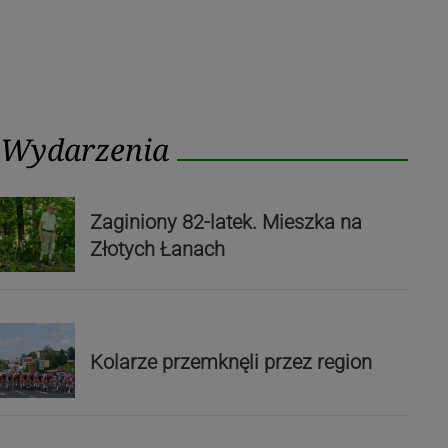
Wydarzenia
Zaginiony 82-latek. Mieszka na
Złotych Łanach
Kolarze przemknęli przez region