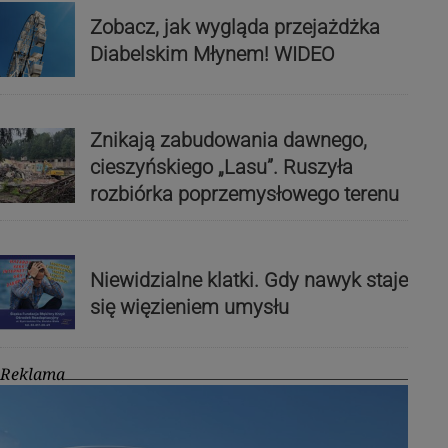
Zobacz, jak wygląda przejażdżka
Diabelskim Młynem! WIDEO
Znikają zabudowania dawnego,
cieszyńskiego „Lasu”. Ruszyła
rozbiórka poprzemysłowego terenu
Niewidzialne klatki. Gdy nawyk staje
się więzieniem umysłu
Reklama