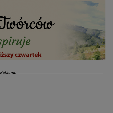
Reklama