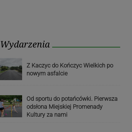
Wydarzenia
Z Kaczyc do Kończyc Wielkich po
nowym asfalcie
Od sportu do potańcówki. Pierwsza
odsłona Miejskiej Promenady
Kultury za nami