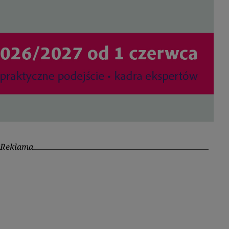
Reklama