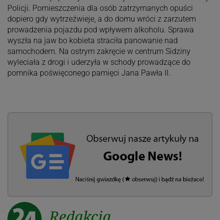
Policji. Pomieszczenia dla osób zatrzymanych opuści
dopiero gdy wytrzeźwieje, a do domu wróci z zarzutem
prowadzenia pojazdu pod wpływem alkoholu. Sprawa
wyszła na jaw bo kobieta straciła panowanie nad
samochodem. Na ostrym zakręcie w centrum Sidziny
wyleciała z drogi i uderzyła w schody prowadzące do
pomnika poświęconego pamięci Jana Pawła II.
Redakcja