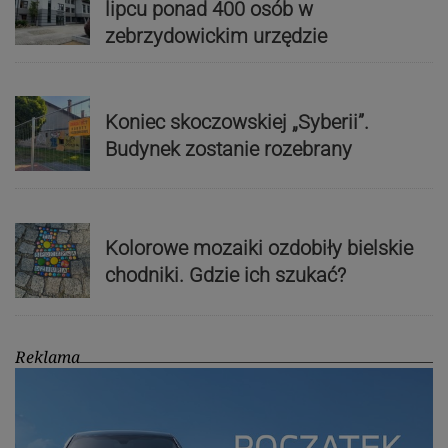
lipcu ponad 400 osób w
zebrzydowickim urzędzie
Koniec skoczowskiej „Syberii”.
Budynek zostanie rozebrany
Kolorowe mozaiki ozdobiły bielskie
chodniki. Gdzie ich szukać?
Reklama