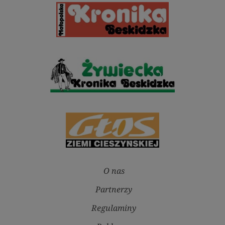
O nas
Partnerzy
Regulaminy