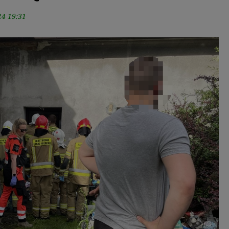
24 19:31