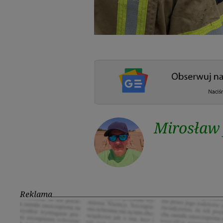
Mirosław
Reklama