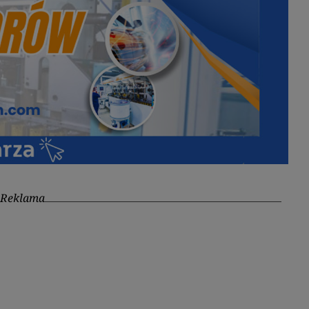
Reklama