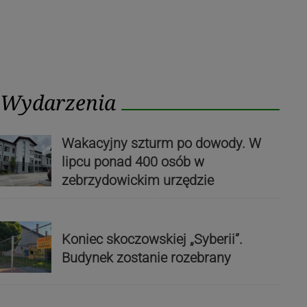
Wydarzenia
Wakacyjny szturm po dowody. W
lipcu ponad 400 osób w
zebrzydowickim urzędzie
Koniec skoczowskiej „Syberii”.
Budynek zostanie rozebrany