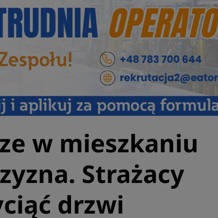
ze w mieszkaniu
zyzna. Strażacy
ciąć drzwi