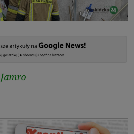
 Jamro