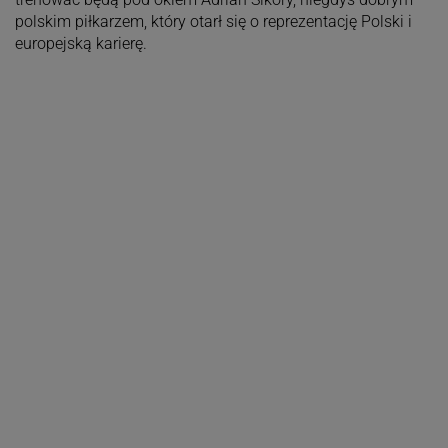
polskim piłkarzem, który otarł się o reprezentację Polski i
europejską karierę.