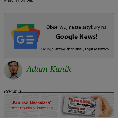
Marcin Pomper.
Adam Kanik
Reklama