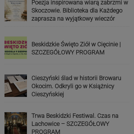
Poezja inspirowana wiarą zabrzmi w
Skoczowie. Biblioteka dla Każdego
zaprasza na wyjątkowy wieczór
Beskidzkie Święto Ziół w Cięcinie |
SZCZEGÓŁOWY PROGRAM
Cieszyński ślad w historii Browaru
Okocim. Odkryli go w Książnicy
Cieszyńskiej
Trwa Beskidzki Festiwal. Czas na
Lachowice – SZCZEGÓŁOWY
PROGRAM