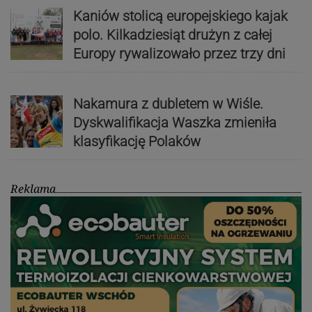
Kaniów stolicą europejskiego kajak
polo. Kilkadziesiąt drużyn z całej
Europy rywalizowało przez trzy dni
Nakamura z dubletem w Wiśle.
Dyskwalifikacja Waszka zmieniła
klasyfikację Polaków
Reklama