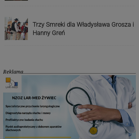
Trzy Smreki dla Władysława Grosza i
Hanny Greń
Reklama