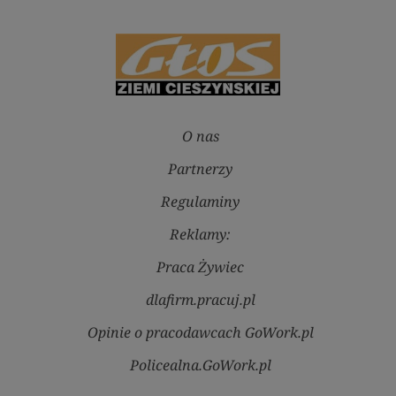
O nas
Partnerzy
Regulaminy
Reklamy:
Praca Żywiec
dlafirm.pracuj.pl
Opinie o pracodawcach GoWork.pl
Policealna.GoWork.pl