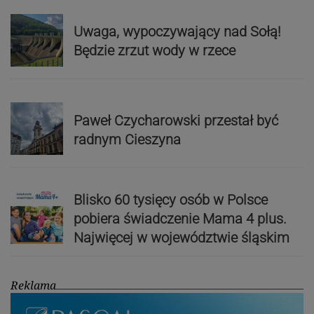
Uwaga, wypoczywający nad Sołą!
Będzie zrzut wody w rzece
Paweł Czycharowski przestał być
radnym Cieszyna
Blisko 60 tysięcy osób w Polsce
pobiera świadczenie Mama 4 plus.
Najwięcej w województwie śląskim
Reklama