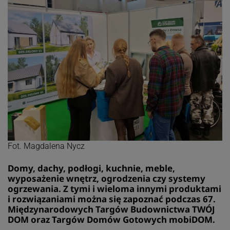
Fot. Magdalena Nycz
Domy, dachy, podłogi, kuchnie, meble,
wyposażenie wnętrz, ogrodzenia czy systemy
ogrzewania. Z tymi i wieloma innymi produktami
i rozwiązaniami można się zapoznać podczas 67.
Międzynarodowych Targów Budownictwa TWÓJ
DOM oraz Targów Domów Gotowych mobiDOM.