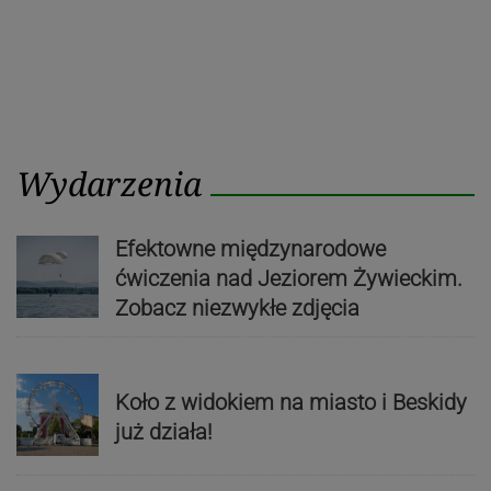
Wydarzenia
Efektowne międzynarodowe
ćwiczenia nad Jeziorem Żywieckim.
Zobacz niezwykłe zdjęcia
Koło z widokiem na miasto i Beskidy
już działa!