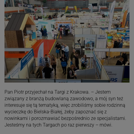
Pan Piotr przyjechał na Targi z Krakowa. – Jestem
związany z branżą budowlaną zawodowo, a mój syn też
interesuje się tą tematyką, więc zrobiliśmy sobie rodzinną
wycieczkę do Bielska-Białej, żeby zapoznać się z
nowinkami i porozmawiać bezpośrednio ze specjalistami.
Jesteśmy na tych Targach po raz pierwszy – mówi.