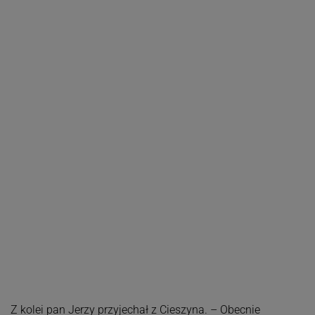
Z kolei pan Jerzy przyjechał z Cieszyna. – Obecnie