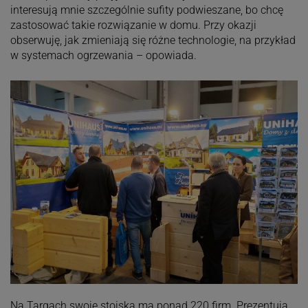
interesują mnie szczególnie sufity podwieszane, bo chcę
zastosować takie rozwiązanie w domu. Przy okazji
obserwuję, jak zmieniają się różne technologie, na przykład
w systemach ogrzewania – opowiada.
Na Targach swoje stoiska ma ponad 220 firm. Prezentują