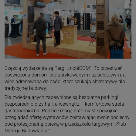
Częścią wydarzenia są Targi „mobiDOM”. To przestrzeń
poświęcona domom prefabrykowanym i szkieletowym, a
więc adresowana do osób, które szukają alternatywy dla
tradycyjnej budowy.
Dla zwiedzających zapewnione są bezpłatne parkingi
bezpośrednio przy hali, a wewnątrz – komfortowa strefa
gastronomiczna. Rodzice mogą natomiast spokojnie
przeglądać ofertę wystawców, zostawiając swoje pociechy
pod profesjonalną opieką w przedszkolu targowym „Klub
Małego Budowlańca”.