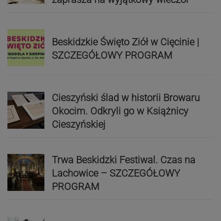
Beskidzkie Święto Ziół w Cięcinie |
SZCZEGÓŁOWY PROGRAM
Cieszyński ślad w historii Browaru
Okocim. Odkryli go w Książnicy
Cieszyńskiej
Trwa Beskidzki Festiwal. Czas na
Lachowice – SZCZEGÓŁOWY
PROGRAM