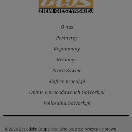
O nas
Partnerzy
Regulaminy
Reklamy:
Praca Żywiec
dlafirm.pracuj.pl
Opinie o pracodawcach GoWork.pl
Policealna.GoWork.pl
© 2026 Beskidzka Grupa Medialna Sp. z o.o. Wszystkie prawa