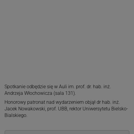
Spotkanie odbędzie się w Auli im. prof. dr. hab. inż.
Andrzeja Włochowicza (sala 131).
Honorowy patronat nad wydarzeniem objął dr hab. inż.
Jacek Nowakowski, prof. UBB, rektor Uniwersytetu Bielsko-
Bialskiego.