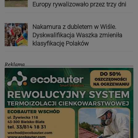
Europy rywalizowało przez trzy dni
Nakamura z dubletem w Wiśle.
Dyskwalifikacja Waszka zmieniła
klasyfikację Polaków
Reklama