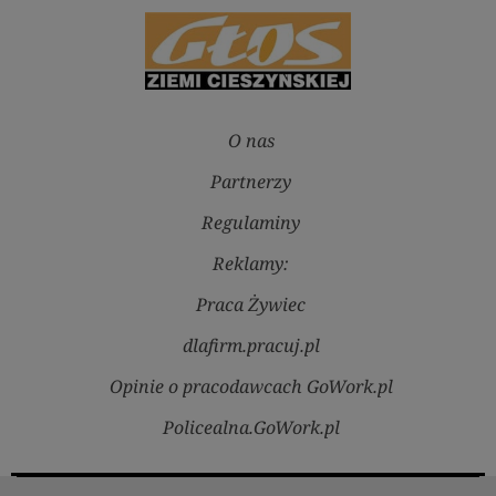
O nas
Partnerzy
Regulaminy
Reklamy:
Praca Żywiec
dlafirm.pracuj.pl
Opinie o pracodawcach GoWork.pl
Policealna.GoWork.pl