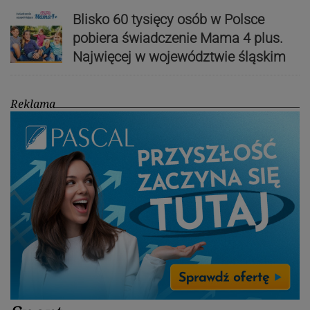
Blisko 60 tysięcy osób w Polsce
pobiera świadczenie Mama 4 plus.
Najwięcej w województwie śląskim
Reklama