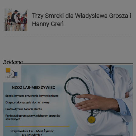
Trzy Smreki dla Władysława Grosza i
Hanny Greń
Reklama