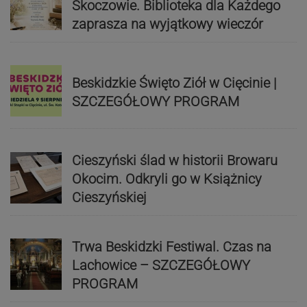
Skoczowie. Biblioteka dla Każdego
zaprasza na wyjątkowy wieczór
Beskidzkie Święto Ziół w Cięcinie |
SZCZEGÓŁOWY PROGRAM
Cieszyński ślad w historii Browaru
Okocim. Odkryli go w Książnicy
Cieszyńskiej
Trwa Beskidzki Festiwal. Czas na
Lachowice – SZCZEGÓŁOWY
PROGRAM