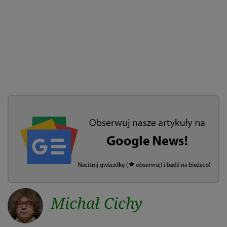
Michał Cichy