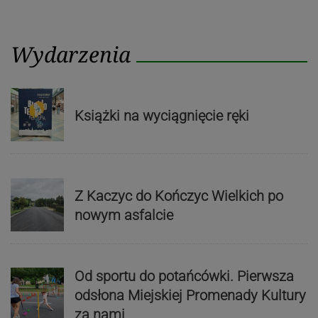
Wydarzenia
Książki na wyciągnięcie ręki
Z Kaczyc do Kończyc Wielkich po
nowym asfalcie
Od sportu do potańcówki. Pierwsza
odsłona Miejskiej Promenady Kultury
za nami