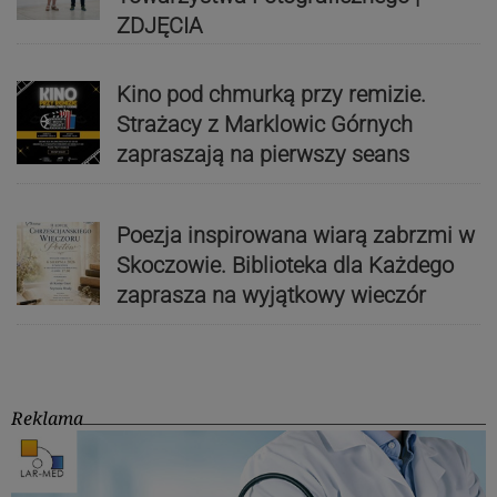
ZDJĘCIA
Kino pod chmurką przy remizie.
Strażacy z Marklowic Górnych
zapraszają na pierwszy seans
Poezja inspirowana wiarą zabrzmi w
Skoczowie. Biblioteka dla Każdego
zaprasza na wyjątkowy wieczór
Reklama