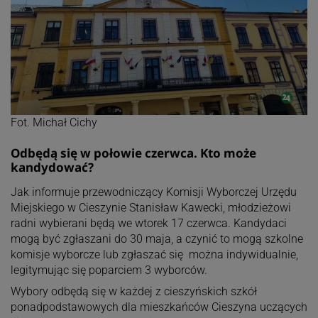
Fot. Michał Cichy
Odbędą się w połowie czerwca. Kto może
kandydować?
Jak informuje przewodniczący Komisji Wyborczej Urzędu
Miejskiego w Cieszynie Stanisław Kawecki, młodzieżowi
radni wybierani będą we wtorek 17 czerwca. Kandydaci
mogą być zgłaszani do 30 maja, a czynić to mogą szkolne
komisje wyborcze lub zgłaszać się można indywidualnie,
legitymując się poparciem 3 wyborców.
Wybory odbędą się w każdej z cieszyńskich szkół
ponadpodstawowych dla mieszkańców Cieszyna uczących