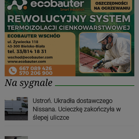
Na sygnale
Ustroń. Ukradła dostawczego
Nissana. Ucieczkę zakończyła w
ślepej uliczce