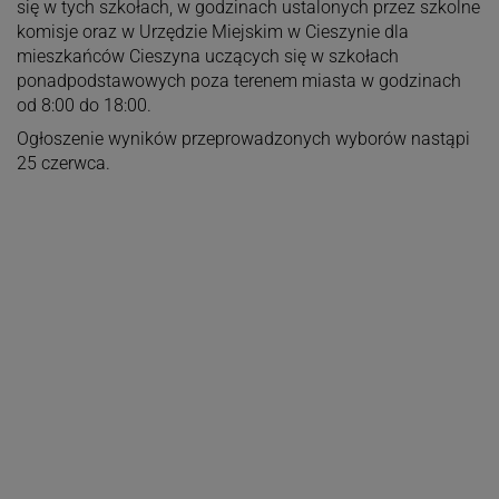
się w tych szkołach, w godzinach ustalonych przez szkolne
komisje oraz w Urzędzie Miejskim w Cieszynie dla
mieszkańców Cieszyna uczących się w szkołach
ponadpodstawowych poza terenem miasta w godzinach
od 8:00 do 18:00.
Ogłoszenie wyników przeprowadzonych wyborów nastąpi
25 czerwca.