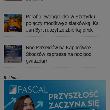
Parafia ewangelicka w Szczyrku
połączy modlitwę z siatkówką. Ks.
Jan Byrt ruszył ze zbiórką piłek
Noc Perseidów na Kaplicówce.
Skoczów zaprasza na noc pod
gwiazdami
Reklama