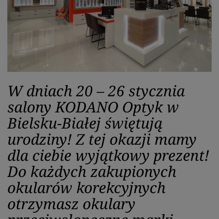
W dniach 20 – 26 stycznia
salony KODANO Optyk w
Bielsku-Białej świętują
urodziny! Z tej okazji mamy
dla ciebie wyjątkowy prezent!
Do każdych zakupionych
okularów korekcyjnych
otrzymasz okulary