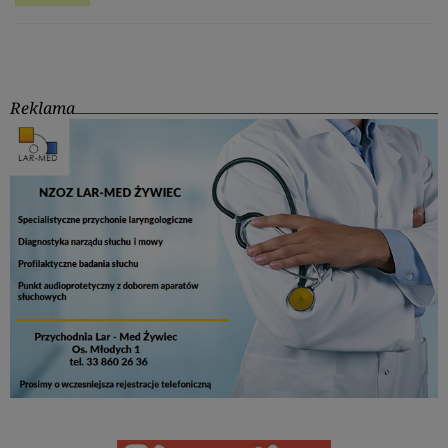
Reklama