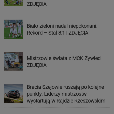
ZDJĘCIA
Biało-zieloni nadal niepokonani.
Rekord – Stal 3:1 | ZDJĘCIA
Mistrzowie świata z MCK Żywiec!
ZDJĘCIA
Bracia Szejowie ruszają po kolejne
punkty. Liderzy mistrzostw
wystartują w Rajdzie Rzeszowskim