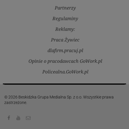
Partnerzy
Regulaminy
Reklamy:
Praca Żywiec
dlafirm.pracuj.pl
Opinie o pracodawcach GoWork.pl
Policealna.GoWork.pl
© 2026 Beskidzka Grupa Medialna Sp. z o.o. Wszystkie prawa
zastrzeżone.
Facebook
Youtube
Kontakt