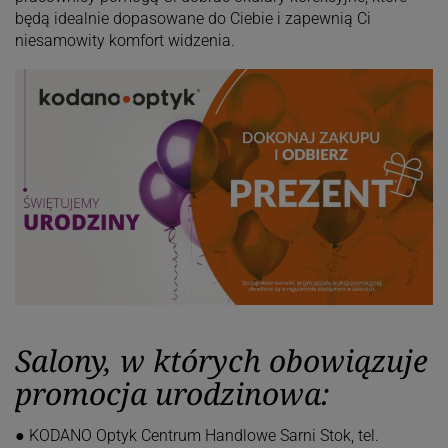
będą idealnie dopasowane do Ciebie i zapewnią Ci
niesamowity komfort widzenia.
Salony, w których obowiązuje
promocja urodzinowa:
● KODANO Optyk Centrum Handlowe Sarni Stok, tel.