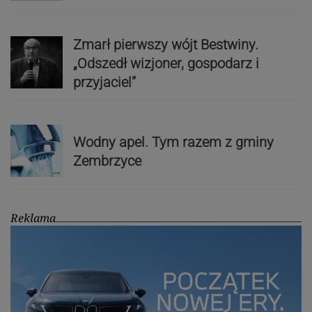
Zmarł pierwszy wójt Bestwiny.
„Odszedł wizjoner, gospodarz i
przyjaciel”
Wodny apel. Tym razem z gminy
Zembrzyce
Reklama