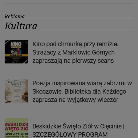
Reklama
Kultura
Kino pod chmurką przy remizie.
Strażacy z Marklowic Górnych
zapraszają na pierwszy seans
Poezja inspirowana wiarą zabrzmi w
Skoczowie. Biblioteka dla Każdego
zaprasza na wyjątkowy wieczór
Beskidzkie Święto Ziół w Cięcinie |
SZCZEGÓŁOWY PROGRAM