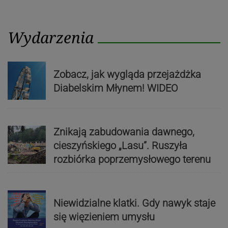
Wydarzenia
Zobacz, jak wygląda przejażdżka
Diabelskim Młynem! WIDEO
Znikają zabudowania dawnego,
cieszyńskiego „Lasu”. Ruszyła
rozbiórka poprzemysłowego terenu
Niewidzialne klatki. Gdy nawyk staje
się więzieniem umysłu