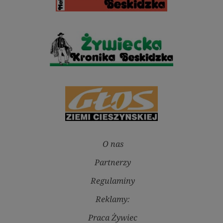
O nas
Partnerzy
Regulaminy
Reklamy:
Praca Żywiec