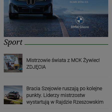
Sport
Mistrzowie świata z MCK Żywiec!
ZDJĘCIA
Bracia Szejowie ruszają po kolejne
punkty. Liderzy mistrzostw
wystartują w Rajdzie Rzeszowskim