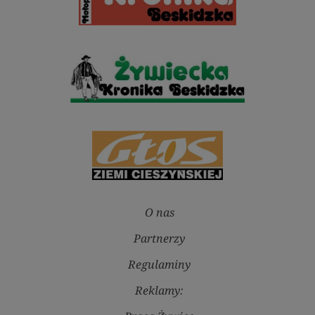
O nas
Partnerzy
Regulaminy
Reklamy: