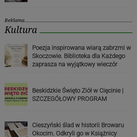
Reklama
Kultura
Poezja inspirowana wiarą zabrzmi w
Skoczowie. Biblioteka dla Każdego
zaprasza na wyjątkowy wieczór
Beskidzkie Święto Ziół w Cięcinie |
SZCZEGÓŁOWY PROGRAM
Cieszyński ślad w historii Browaru
Okocim. Odkryli go w Książnicy