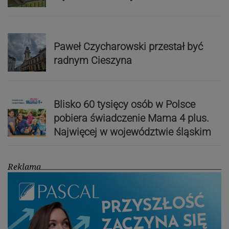
Paweł Czycharowski przestał być
radnym Cieszyna
Blisko 60 tysięcy osób w Polsce
pobiera świadczenie Mama 4 plus.
Najwięcej w województwie śląskim
Reklama