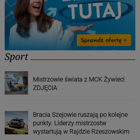
Sport
Mistrzowie świata z MCK Żywiec!
ZDJĘCIA
Bracia Szejowie ruszają po kolejne
punkty. Liderzy mistrzostw
wystartują w Rajdzie Rzeszowskim