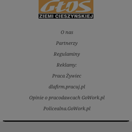
O nas
Partnerzy
Regulaminy
Reklamy:
Praca Żywiec
dlafirm.pracuj.pl
Opinie o pracodawcach GoWork.pl
Policealna.GoWork.pl