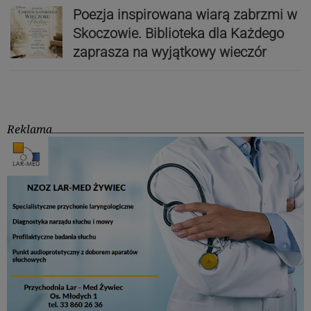
Poezja inspirowana wiarą zabrzmi w
Skoczowie. Biblioteka dla Każdego
zaprasza na wyjątkowy wieczór
Reklama