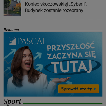
Koniec skoczowskiej „Syberii”.
Budynek zostanie rozebrany
Reklama
Sport