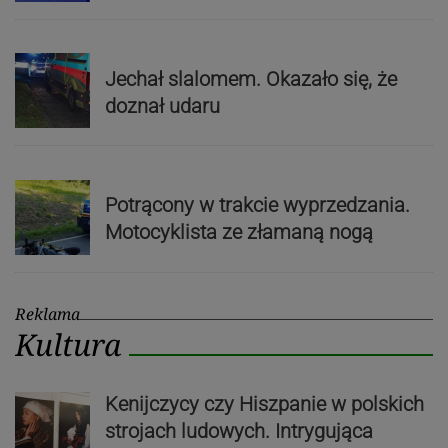
Jechał slalomem. Okazało się, że
doznał udaru
Potrącony w trakcie wyprzedzania.
Motocyklista ze złamaną nogą
Reklama
Kultura
Kenijczycy czy Hiszpanie w polskich
strojach ludowych. Intrygująca