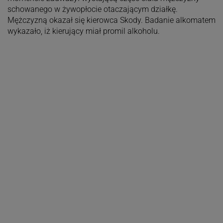
schowanego w żywopłocie otaczającym działkę.
Mężczyzną okazał się kierowca Skody. Badanie alkomatem
wykazało, iż kierujący miał promil alkoholu.