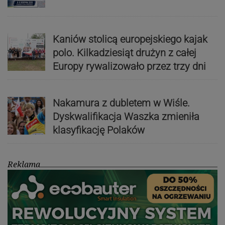
Kaniów stolicą europejskiego kajak
polo. Kilkadziesiąt drużyn z całej
Europy rywalizowało przez trzy dni
Nakamura z dubletem w Wiśle.
Dyskwalifikacja Waszka zmieniła
klasyfikację Polaków
Reklama