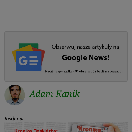
Adam Kanik
Reklama