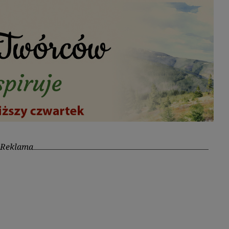
Reklama