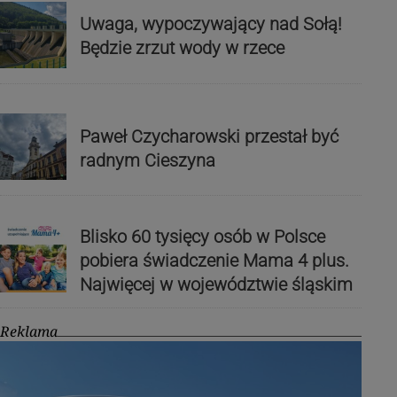
Uwaga, wypoczywający nad Sołą!
Będzie zrzut wody w rzece
Paweł Czycharowski przestał być
radnym Cieszyna
Blisko 60 tysięcy osób w Polsce
pobiera świadczenie Mama 4 plus.
Najwięcej w województwie śląskim
Reklama