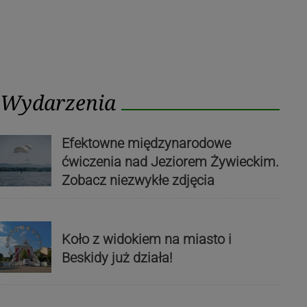
Wydarzenia
Efektowne międzynarodowe
ćwiczenia nad Jeziorem Żywieckim.
Zobacz niezwykłe zdjęcia
Koło z widokiem na miasto i
Beskidy już działa!