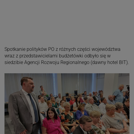
Spotkanie polityków PO z różnych części województwa
wraz z przedstawicielami budżetówki odbyło się w
siedzibie Agencji Rozwoju Regionalnego (dawny hotel BIT).