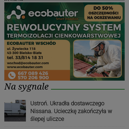
Na sygnale
Ustroń. Ukradła dostawczego
Nissana. Ucieczkę zakończyła w
ślepej uliczce