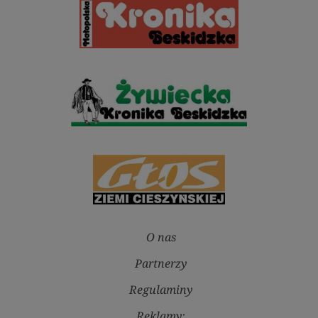
O nas
Partnerzy
Regulaminy
Reklamy: