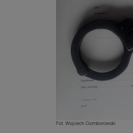
Fot. Wojciech Ciomborowski