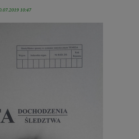
0.07.2019 10:47