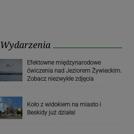
Wydarzenia
Efektowne międzynarodowe
ćwiczenia nad Jeziorem Żywieckim.
Zobacz niezwykłe zdjęcia
Koło z widokiem na miasto i
Beskidy już działa!