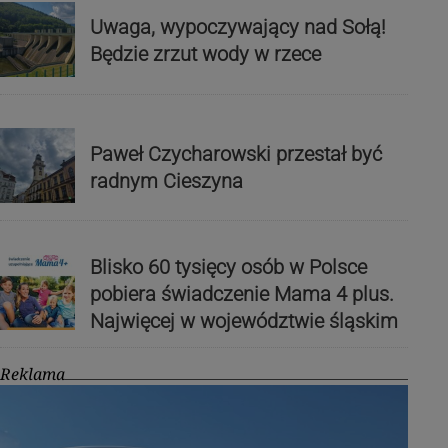
Uwaga, wypoczywający nad Sołą!
Będzie zrzut wody w rzece
Paweł Czycharowski przestał być
radnym Cieszyna
Blisko 60 tysięcy osób w Polsce
pobiera świadczenie Mama 4 plus.
Najwięcej w województwie śląskim
Reklama