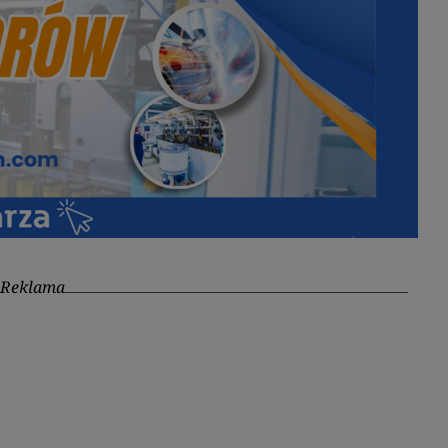
Reklama