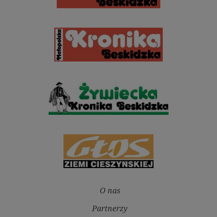
O nas
Partnerzy