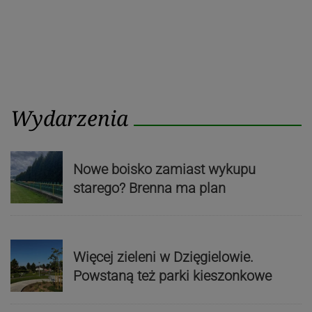
Wydarzenia
Nowe boisko zamiast wykupu
starego? Brenna ma plan
Więcej zieleni w Dzięgielowie.
Powstaną też parki kieszonkowe