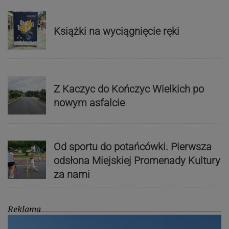
Książki na wyciągnięcie ręki
Z Kaczyc do Kończyc Wielkich po
nowym asfalcie
Od sportu do potańcówki. Pierwsza
odsłona Miejskiej Promenady Kultury
za nami
Reklama