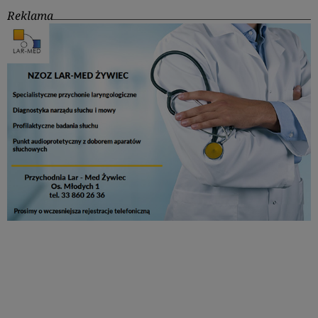
Reklama