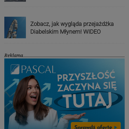
Zobacz, jak wygląda przejażdżka
Diabelskim Młynem! WIDEO
Reklama