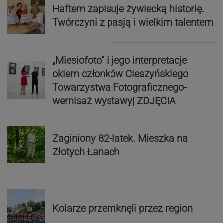
Haftem zapisuje żywiecką historię.
Twórczyni z pasją i wielkim talentem
„Miesiofoto” i jego interpretacje
okiem członków Cieszyńskiego
Towarzystwa Fotograficznego-
wernisaż wystawy| ZDJĘCIA
Zaginiony 82-latek. Mieszka na
Złotych Łanach
Kolarze przemknęli przez region