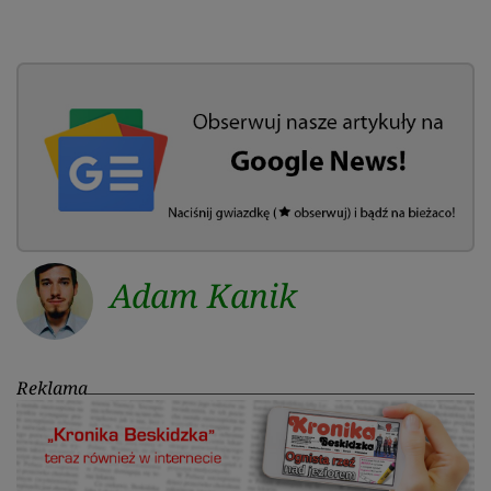
Adam Kanik
Reklama