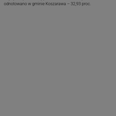
odnotowano w gminie Koszarawa – 32,93 proc.