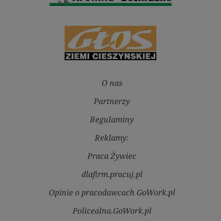
O nas
Partnerzy
Regulaminy
Reklamy:
Praca Żywiec
dlafirm.pracuj.pl
Opinie o pracodawcach GoWork.pl
Policealna.GoWork.pl