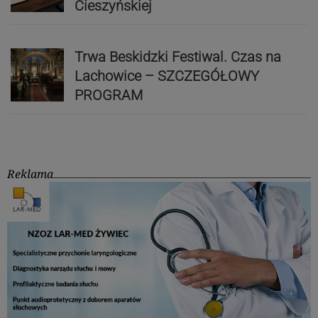
Cieszyńskiej
Trwa Beskidzki Festiwal. Czas na
Lachowice – SZCZEGÓŁOWY
PROGRAM
Reklama