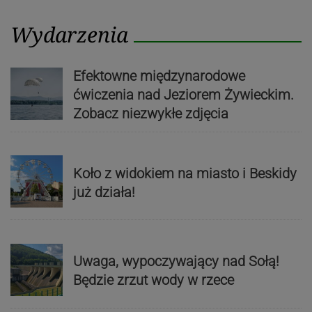
Wydarzenia
Efektowne międzynarodowe
ćwiczenia nad Jeziorem Żywieckim.
Zobacz niezwykłe zdjęcia
Koło z widokiem na miasto i Beskidy
już działa!
Uwaga, wypoczywający nad Sołą!
Będzie zrzut wody w rzece