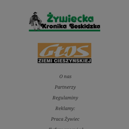
O nas
Partnerzy
Regulaminy
Reklamy:
Praca Żywiec