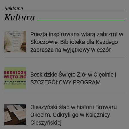
Reklama
Kultura
Poezja inspirowana wiarą zabrzmi w
Skoczowie. Biblioteka dla Każdego
zaprasza na wyjątkowy wieczór
Beskidzkie Święto Ziół w Cięcinie |
SZCZEGÓŁOWY PROGRAM
Cieszyński ślad w historii Browaru
Okocim. Odkryli go w Książnicy
Cieszyńskiej