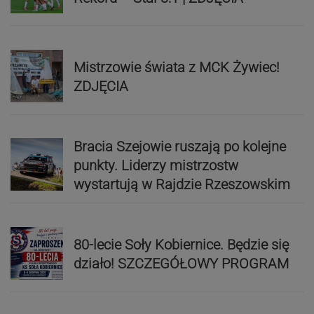
Mistrzowie świata z MCK Żywiec!
ZDJĘCIA
Bracia Szejowie ruszają po kolejne
punkty. Liderzy mistrzostw
wystartują w Rajdzie Rzeszowskim
80-lecie Soły Kobiernice. Będzie się
działo! SZCZEGÓŁOWY PROGRAM