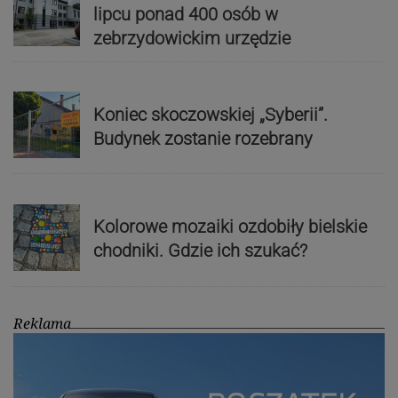
lipcu ponad 400 osób w
zebrzydowickim urzędzie
Koniec skoczowskiej „Syberii”.
Budynek zostanie rozebrany
Kolorowe mozaiki ozdobiły bielskie
chodniki. Gdzie ich szukać?
Reklama