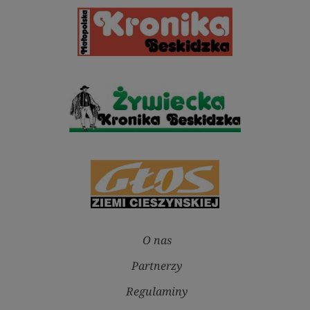
O nas
Partnerzy
Regulaminy