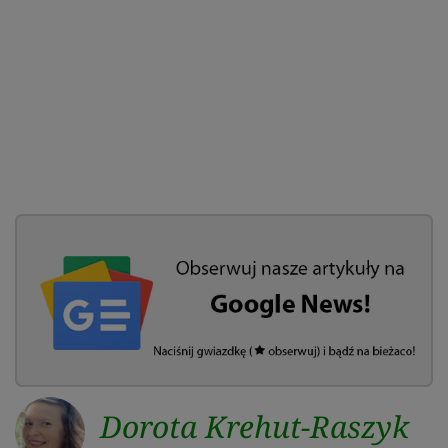
Dorota Krehut-Raszyk