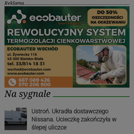
Reklama
Na sygnale
Ustroń. Ukradła dostawczego
Nissana. Ucieczkę zakończyła w
ślepej uliczce