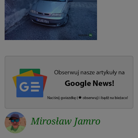
Mirosław Jamro