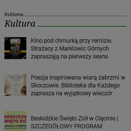
Reklama
Kultura
Kino pod chmurką przy remizie.
Strażacy z Marklowic Górnych
zapraszają na pierwszy seans
Poezja inspirowana wiarą zabrzmi w
Skoczowie. Biblioteka dla Każdego
zaprasza na wyjątkowy wieczór
Beskidzkie Święto Ziół w Cięcinie |
SZCZEGÓŁOWY PROGRAM