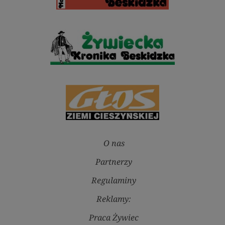
O nas
Partnerzy
Regulaminy
Reklamy:
Praca Żywiec