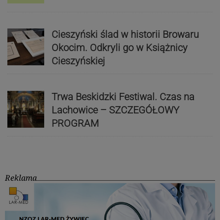
Cieszyński ślad w historii Browaru
Okocim. Odkryli go w Książnicy
Cieszyńskiej
Trwa Beskidzki Festiwal. Czas na
Lachowice – SZCZEGÓŁOWY
PROGRAM
Reklama