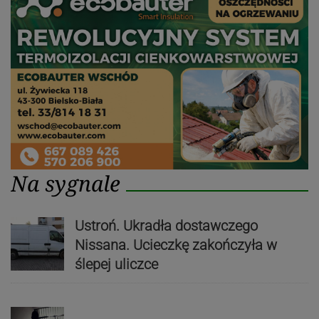
Na sygnale
Ustroń. Ukradła dostawczego
Nissana. Ucieczkę zakończyła w
ślepej uliczce