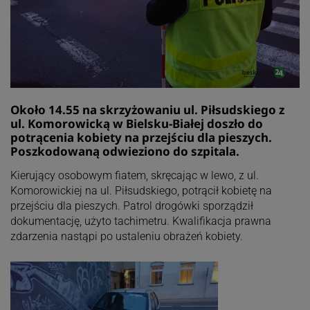
Około 14.55 na skrzyżowaniu ul. Piłsudskiego z
ul. Komorowicką w Bielsku-Białej doszło do
potrącenia kobiety na przejściu dla pieszych.
Poszkodowaną odwieziono do szpitala.
Kierujący osobowym fiatem, skręcając w lewo, z ul.
Komorowickiej na ul. Piłsudskiego, potrącił kobietę na
przejściu dla pieszych. Patrol drogówki sporządził
dokumentację, użyto tachimetru. Kwalifikacja prawna
zdarzenia nastąpi po ustaleniu obrażeń kobiety.