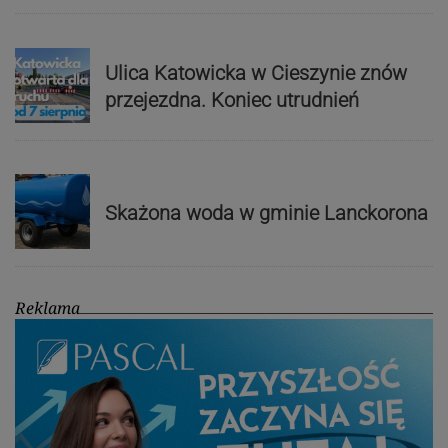
Ulica Katowicka w Cieszynie znów
przejezdna. Koniec utrudnień
Skażona woda w gminie Lanckorona
Reklama