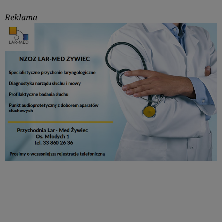
Reklama