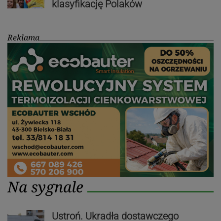
klasyfikację Polaków
Reklama
Na sygnale
Ustroń. Ukradła dostawczego