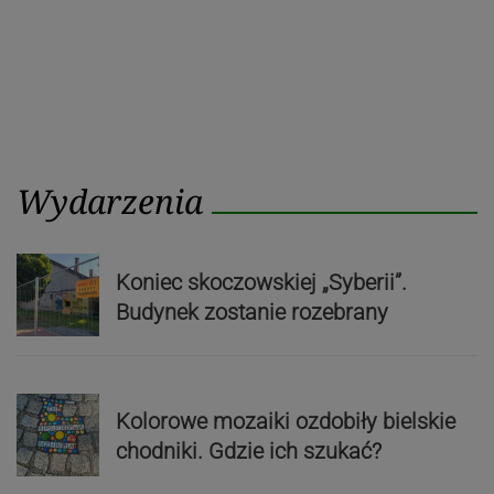
Wydarzenia
Koniec skoczowskiej „Syberii”.
Budynek zostanie rozebrany
Kolorowe mozaiki ozdobiły bielskie
chodniki. Gdzie ich szukać?