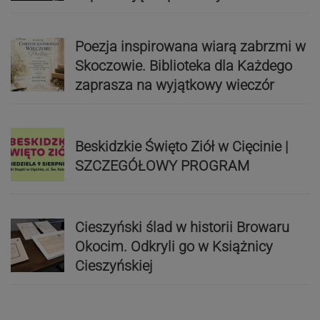
Poezja inspirowana wiarą zabrzmi w
Skoczowie. Biblioteka dla Każdego
zaprasza na wyjątkowy wieczór
Beskidzkie Święto Ziół w Cięcinie |
SZCZEGÓŁOWY PROGRAM
Cieszyński ślad w historii Browaru
Okocim. Odkryli go w Książnicy
Cieszyńskiej