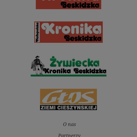
O nas
Partnerzy