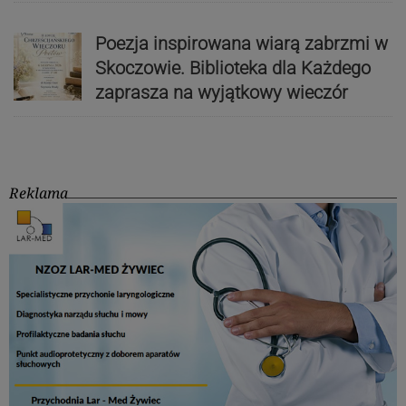
Poezja inspirowana wiarą zabrzmi w
Skoczowie. Biblioteka dla Każdego
zaprasza na wyjątkowy wieczór
Reklama