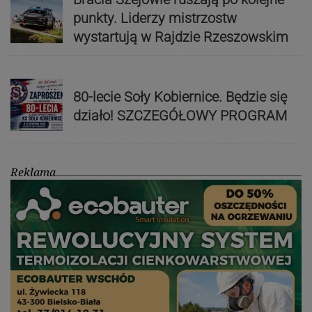
punkty. Liderzy mistrzostw
wystartują w Rajdzie Rzeszowskim
80-lecie Soły Kobiernice. Będzie się
działo! SZCZEGÓŁOWY PROGRAM
Reklama