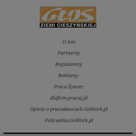
O nas
Partnerzy
Regulaminy
Reklamy:
Praca Żywiec
dlafirm.pracuj.pl
Opinie o pracodawcach GoWork.pl
Policealna.GoWork.pl