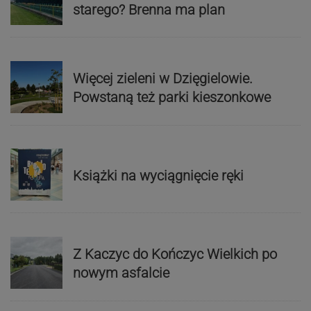
starego? Brenna ma plan
Więcej zieleni w Dzięgielowie.
Powstaną też parki kieszonkowe
Książki na wyciągnięcie ręki
Z Kaczyc do Kończyc Wielkich po
nowym asfalcie