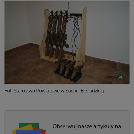
Fot. Starostwo Powiatowe w Suchej Beskidzkiej