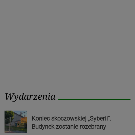
Wydarzenia
Koniec skoczowskiej „Syberii”.
Budynek zostanie rozebrany