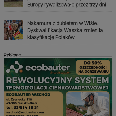
Europy rywalizowało przez trzy dni
Nakamura z dubletem w Wiśle.
Dyskwalifikacja Waszka zmieniła
klasyfikację Polaków
Reklama