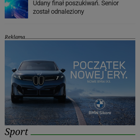
Udany finał poszukiwań. Senior
został odnaleziony
Reklama
Sport