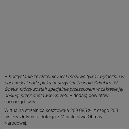
–
Korzystanie ze strzelnicy jest możliwe tylko i wyłącznie w
obecności i pod opieką nauczycieli Zespołu Szkół im. W.
Goetla, którzy zostali specjalnie przeszkoleni w zakresie jej
obsługi przez dostawcę sprzętu
– dodają powiatowi
samorządowcy.
Wirtualna strzelnica kosztowała 269 085 zł, z czego 200
tysięcy złotych to dotacja z Ministerstwa Obrony
Narodowej.