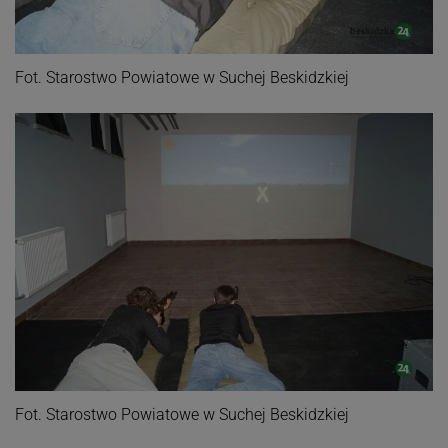
Fot. Starostwo Powiatowe w Suchej Beskidzkiej
Fot. Starostwo Powiatowe w Suchej Beskidzkiej