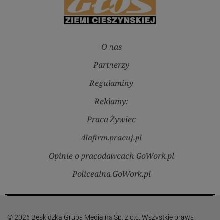
O nas
Partnerzy
Regulaminy
Reklamy:
Praca Żywiec
dlafirm.pracuj.pl
Opinie o pracodawcach GoWork.pl
Policealna.GoWork.pl
© 2026 Beskidzka Grupa Medialna Sp. z o.o. Wszystkie prawa