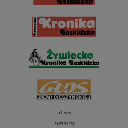
O nas
Partnerzy