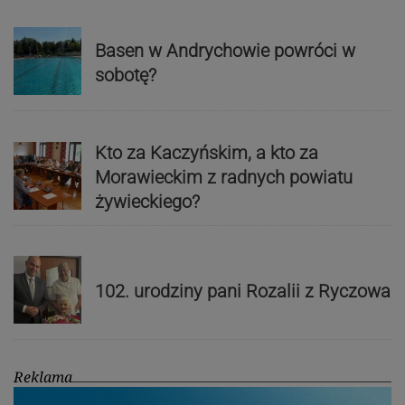
Basen w Andrychowie powróci w
sobotę?
Kto za Kaczyńskim, a kto za
Morawieckim z radnych powiatu
żywieckiego?
102. urodziny pani Rozalii z Ryczowa
Reklama