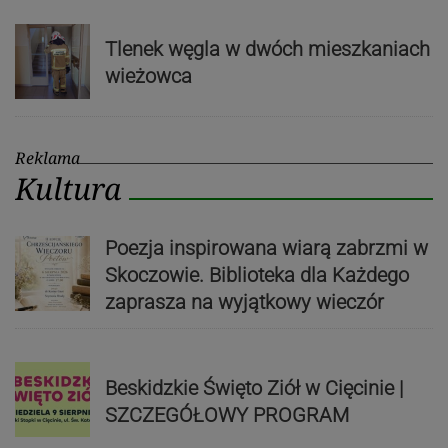
Tlenek węgla w dwóch mieszkaniach
wieżowca
Reklama
Kultura
Poezja inspirowana wiarą zabrzmi w
Skoczowie. Biblioteka dla Każdego
zaprasza na wyjątkowy wieczór
Beskidzkie Święto Ziół w Cięcinie |
SZCZEGÓŁOWY PROGRAM