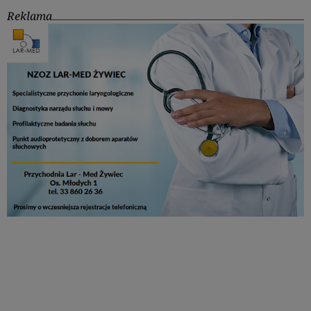
Reklama