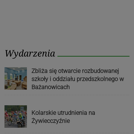
Wydarzenia
Zbliża się otwarcie rozbudowanej
szkoły i oddziału przedszkolnego w
Bażanowicach
Kolarskie utrudnienia na
Żywiecczyźnie