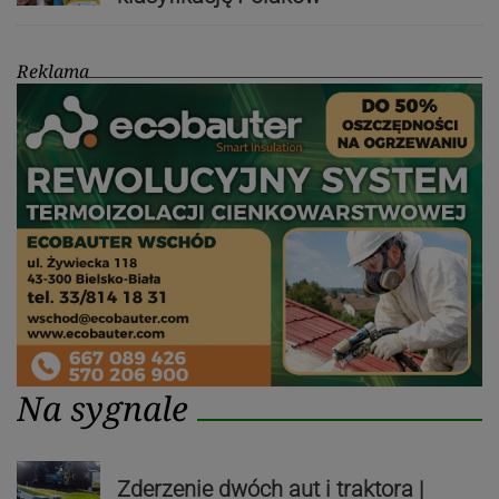
Reklama
Na sygnale
Zderzenie dwóch aut i traktora |