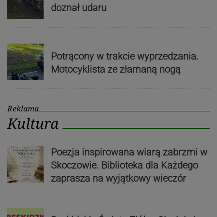
doznał udaru
Potrącony w trakcie wyprzedzania.
Motocyklista ze złamaną nogą
Reklama
Kultura
Poezja inspirowana wiarą zabrzmi w
Skoczowie. Biblioteka dla Każdego
zaprasza na wyjątkowy wieczór