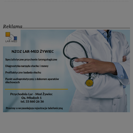
Reklama