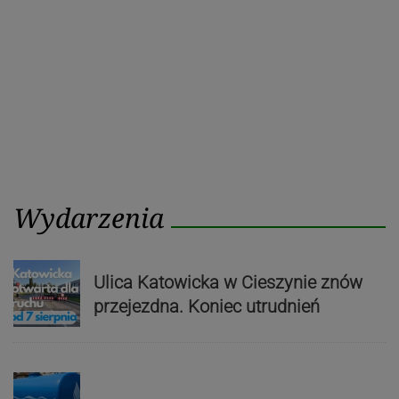
Wydarzenia
Ulica Katowicka w Cieszynie znów
przejezdna. Koniec utrudnień