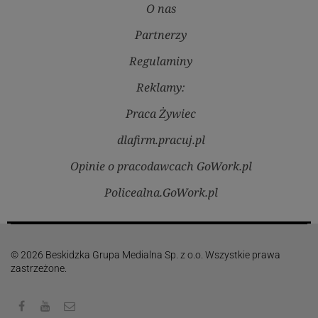
O nas
Partnerzy
Regulaminy
Reklamy:
Praca Żywiec
dlafirm.pracuj.pl
Opinie o pracodawcach GoWork.pl
Policealna.GoWork.pl
© 2026 Beskidzka Grupa Medialna Sp. z o.o. Wszystkie prawa
zastrzeżone.