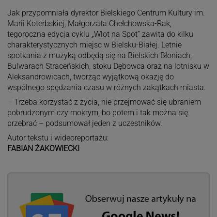
Jak przypomniała dyrektor Bielskiego Centrum Kultury im.
Marii Koterbskiej, Małgorzata Chełchowska-Rak,
tegoroczna edycja cyklu „Wlot na Spot” zawita do kilku
charakterystycznych miejsc w Bielsku-Białej. Letnie
spotkania z muzyką odbędą się na Bielskich Błoniach,
Bulwarach Straceńskich, stoku Dębowca oraz na lotnisku w
Aleksandrowicach, tworząc wyjątkową okazję do
wspólnego spędzania czasu w różnych zakątkach miasta.
– Trzeba korzystać z życia, nie przejmować się ubraniem
pobrudzonym czy mokrym, bo potem i tak można się
przebrać – podsumował jeden z uczestników.
Autor tekstu i wideoreportażu:
FABIAN ŻAKOWIECKI