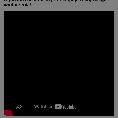
wydarzenia!