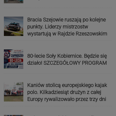
Bracia Szejowie ruszają po kolejne
punkty. Liderzy mistrzostw
wystartują w Rajdzie Rzeszowskim
80-lecie Soły Kobiernice. Będzie się
działo! SZCZEGÓŁOWY PROGRAM
Kaniów stolicą europejskiego kajak
polo. Kilkadziesiąt drużyn z całej
Europy rywalizowało przez trzy dni