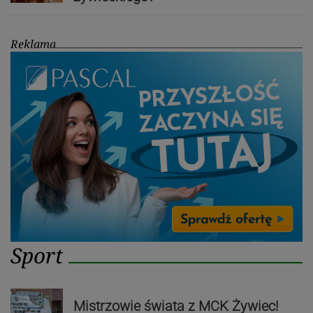
Reklama
Sport
Mistrzowie świata z MCK Żywiec!