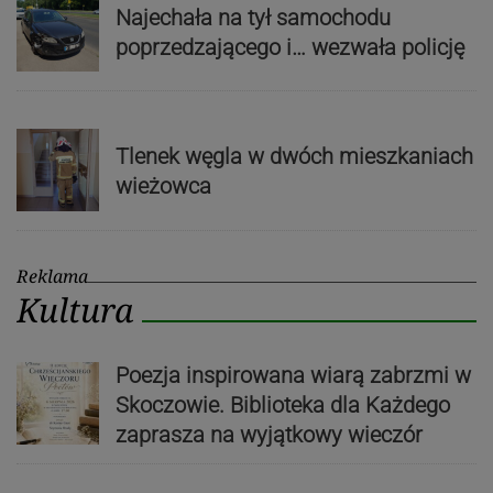
Najechała na tył samochodu
poprzedzającego i… wezwała policję
Tlenek węgla w dwóch mieszkaniach
wieżowca
Reklama
Kultura
Poezja inspirowana wiarą zabrzmi w
Skoczowie. Biblioteka dla Każdego
zaprasza na wyjątkowy wieczór