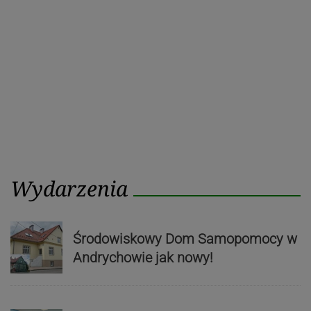
Wydarzenia
Środowiskowy Dom Samopomocy w
Andrychowie jak nowy!