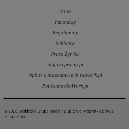
O nas
Partnerzy
Regulaminy
Reklamy:
Praca Żywiec
dlafirm.pracuj.pl
Opinie o pracodawcach GoWork.pl
Policealna.GoWork.pl
© 2026 Beskidzka Grupa Medialna Sp. z o.o. Wszystkie prawa
zastrzeżone.