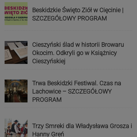
Beskidzkie Święto Ziół w Cięcinie |
SZCZEGÓŁOWY PROGRAM
Cieszyński ślad w historii Browaru
Okocim. Odkryli go w Książnicy
Cieszyńskiej
Trwa Beskidzki Festiwal. Czas na
Lachowice – SZCZEGÓŁOWY
PROGRAM
Trzy Smreki dla Władysława Grosza i
Hanny Greń