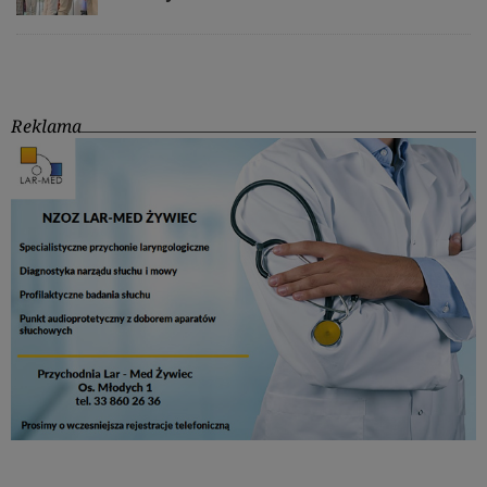
Reklama