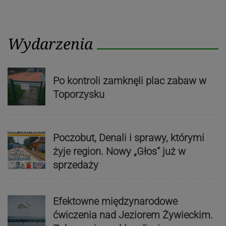
Wydarzenia
Po kontroli zamknęli plac zabaw w
Toporzysku
Poczobut, Denali i sprawy, którymi
żyje region. Nowy „Głos” już w
sprzedaży
Efektowne międzynarodowe
ćwiczenia nad Jeziorem Żywieckim.