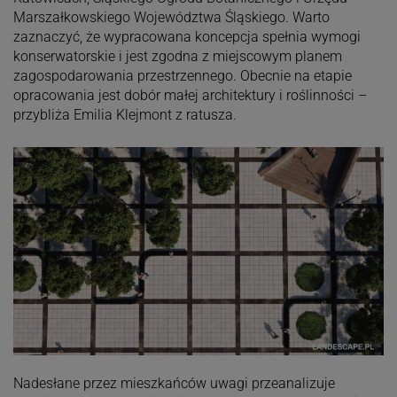
Marszałkowskiego Województwa Śląskiego. Warto
zaznaczyć, że wypracowana koncepcja spełnia wymogi
konserwatorskie i jest zgodna z miejscowym planem
zagospodarowania przestrzennego. Obecnie na etapie
opracowania jest dobór małej architektury i roślinności –
przybliża Emilia Klejmont z ratusza.
Nadesłane przez mieszkańców uwagi przeanalizuje