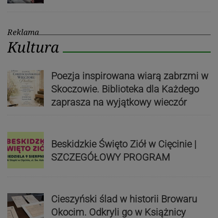
Reklama
Kultura
Poezja inspirowana wiarą zabrzmi w
Skoczowie. Biblioteka dla Każdego
zaprasza na wyjątkowy wieczór
Beskidzkie Święto Ziół w Cięcinie |
SZCZEGÓŁOWY PROGRAM
Cieszyński ślad w historii Browaru
Okocim. Odkryli go w Książnicy