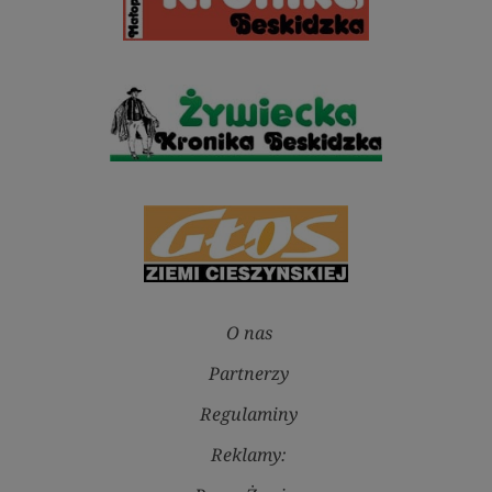
O nas
Partnerzy
Regulaminy
Reklamy: