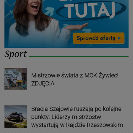
Sport
Mistrzowie świata z MCK Żywiec!
ZDJĘCIA
Bracia Szejowie ruszają po kolejne
punkty. Liderzy mistrzostw
wystartują w Rajdzie Rzeszowskim