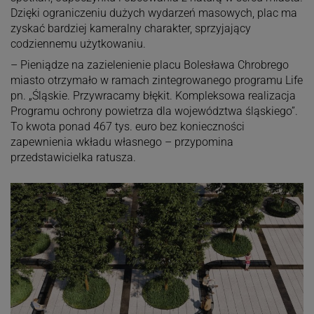
Dzięki ograniczeniu dużych wydarzeń masowych, plac ma
zyskać bardziej kameralny charakter, sprzyjający
codziennemu użytkowaniu.
– Pieniądze na zazielenienie placu Bolesława Chrobrego
miasto otrzymało w ramach zintegrowanego programu Life
pn. „Śląskie. Przywracamy błękit. Kompleksowa realizacja
Programu ochrony powietrza dla województwa śląskiego”.
To kwota ponad 467 tys. euro bez konieczności
zapewnienia wkładu własnego – przypomina
przedstawicielka ratusza.