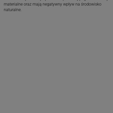
materialne oraz mają negatywny wpływ na środowisko
naturalne.