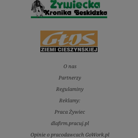
O nas
Partnerzy
Regulaminy
Reklamy:
Praca Żywiec
dlafirm.pracuj.pl
Opinie o pracodawcach GoWork.pl