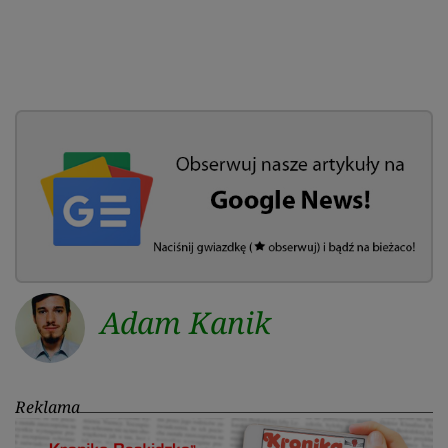
Adam Kanik
Reklama