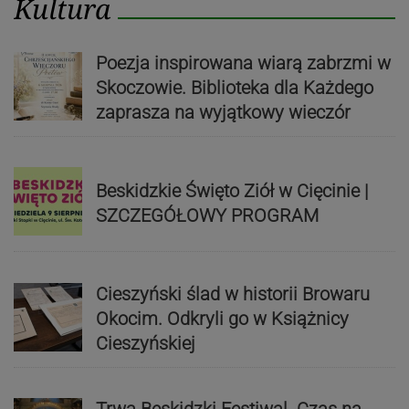
Kultura
Poezja inspirowana wiarą zabrzmi w
Skoczowie. Biblioteka dla Każdego
zaprasza na wyjątkowy wieczór
Beskidzkie Święto Ziół w Cięcinie |
SZCZEGÓŁOWY PROGRAM
Cieszyński ślad w historii Browaru
Okocim. Odkryli go w Książnicy
Cieszyńskiej