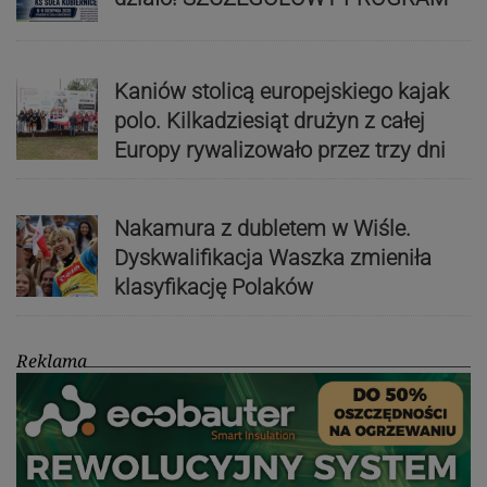
Kaniów stolicą europejskiego kajak
polo. Kilkadziesiąt drużyn z całej
Europy rywalizowało przez trzy dni
Nakamura z dubletem w Wiśle.
Dyskwalifikacja Waszka zmieniła
klasyfikację Polaków
Reklama