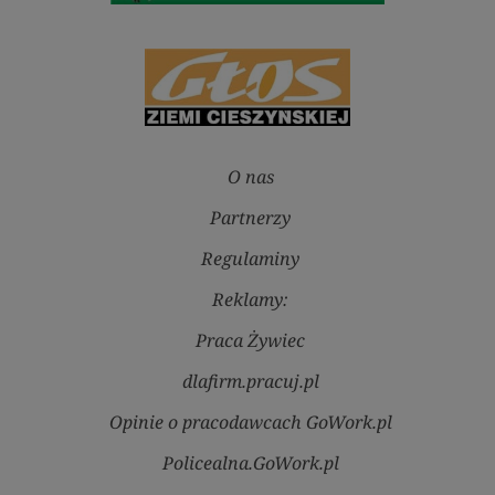
O nas
Partnerzy
Regulaminy
Reklamy:
Praca Żywiec
dlafirm.pracuj.pl
Opinie o pracodawcach GoWork.pl
Policealna.GoWork.pl