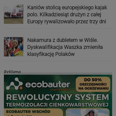
Kaniów stolicą europejskiego kajak
polo. Kilkadziesiąt drużyn z całej
Europy rywalizowało przez trzy dni
Nakamura z dubletem w Wiśle.
Dyskwalifikacja Waszka zmieniła
klasyfikację Polaków
Reklama