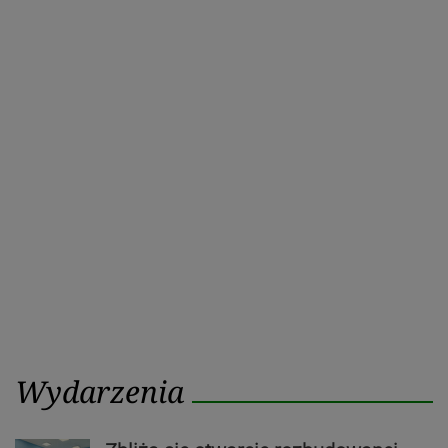
Wydarzenia