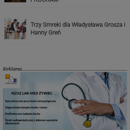
Trzy Smreki dla Władysława Grosza i
Hanny Greń
Reklama