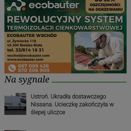
Na sygnale
Ustroń. Ukradła dostawczego
Nissana. Ucieczkę zakończyła w
ślepej uliczce