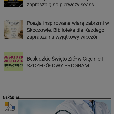
zapraszają na pierwszy seans
Poezja inspirowana wiarą zabrzmi w
Skoczowie. Biblioteka dla Każdego
zaprasza na wyjątkowy wieczór
Beskidzkie Święto Ziół w Cięcinie |
SZCZEGÓŁOWY PROGRAM
Reklama