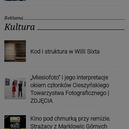
Reklama
Kultura
Kod i struktura w Willi Sixta
„Miesiofoto” i jego interpretacje
okiem członków Cieszyńskiego
Towarzystwa Fotograficznego |
ZDJĘCIA
Kino pod chmurką przy remizie.
Strażacy z Marklowic Górnych