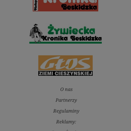
O nas
Partnerzy
Regulaminy
Reklamy: