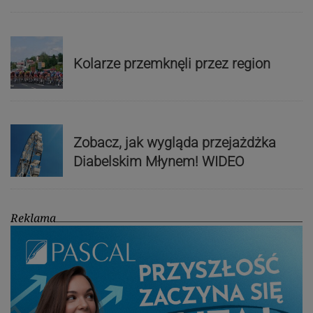
Kolarze przemknęli przez region
Zobacz, jak wygląda przejażdżka
Diabelskim Młynem! WIDEO
Reklama