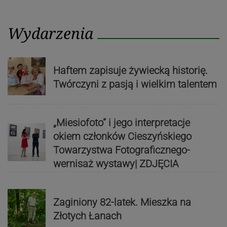
Wydarzenia
Haftem zapisuje żywiecką historię.
Twórczyni z pasją i wielkim talentem
„Miesiofoto” i jego interpretacje
okiem członków Cieszyńskiego
Towarzystwa Fotograficznego-
wernisaż wystawy| ZDJĘCIA
Zaginiony 82-latek. Mieszka na
Złotych Łanach