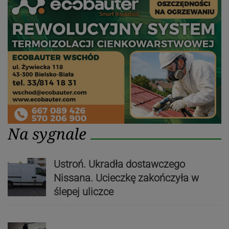
Na sygnale
Ustroń. Ukradła dostawczego
Nissana. Ucieczkę zakończyła w
ślepej uliczce