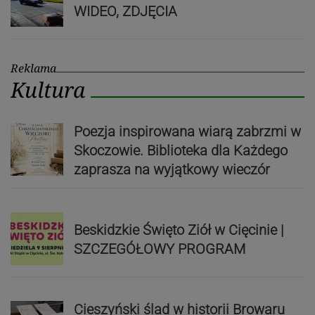
WIDEO, ZDJĘCIA
Reklama
Kultura
Poezja inspirowana wiarą zabrzmi w
Skoczowie. Biblioteka dla Każdego
zaprasza na wyjątkowy wieczór
Beskidzkie Święto Ziół w Cięcinie |
SZCZEGÓŁOWY PROGRAM
Cieszyński ślad w historii Browaru