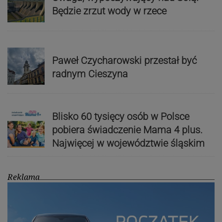
Będzie zrzut wody w rzece
Paweł Czycharowski przestał być
radnym Cieszyna
Blisko 60 tysięcy osób w Polsce
pobiera świadczenie Mama 4 plus.
Najwięcej w województwie śląskim
Reklama