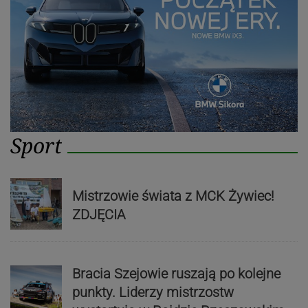
Sport
Mistrzowie świata z MCK Żywiec!
ZDJĘCIA
Bracia Szejowie ruszają po kolejne
punkty. Liderzy mistrzostw