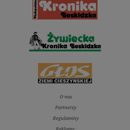
O nas
Partnerzy
Regulaminy
Reklamy: