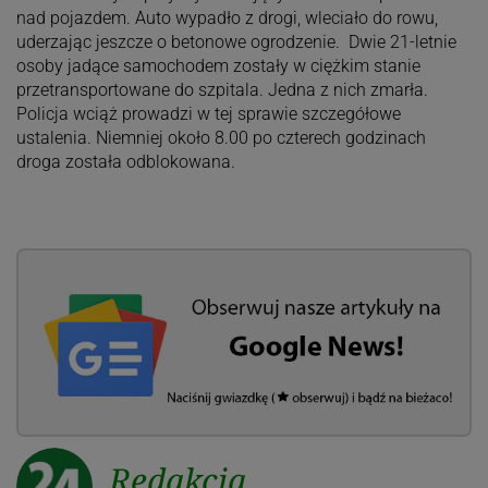
nad pojazdem. Auto wypadło z drogi, wleciało do rowu,
uderzając jeszcze o betonowe ogrodzenie. Dwie 21-letnie
osoby jadące samochodem zostały w ciężkim stanie
przetransportowane do szpitala. Jedna z nich zmarła.
Policja wciąż prowadzi w tej sprawie szczegółowe
ustalenia. Niemniej około 8.00 po czterech godzinach
droga została odblokowana.
Redakcja