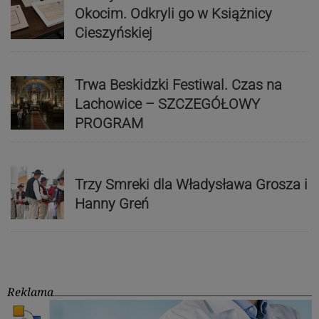
Okocim. Odkryli go w Książnicy
Cieszyńskiej
Trwa Beskidzki Festiwal. Czas na
Lachowice – SZCZEGÓŁOWY
PROGRAM
Trzy Smreki dla Władysława Grosza i
Hanny Greń
Reklama