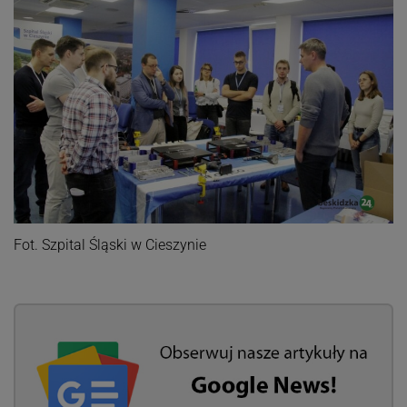
Fot. Szpital Śląski w Cieszynie