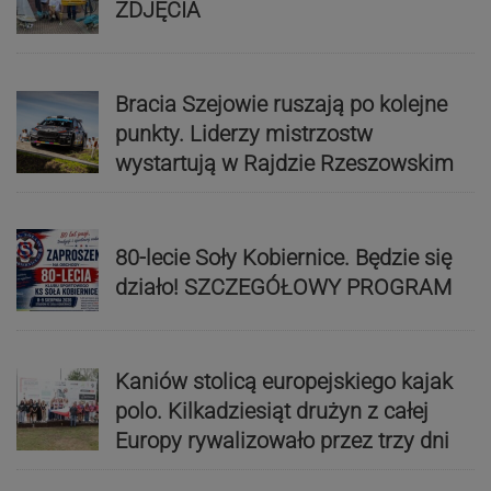
ZDJĘCIA
Bracia Szejowie ruszają po kolejne
punkty. Liderzy mistrzostw
wystartują w Rajdzie Rzeszowskim
80-lecie Soły Kobiernice. Będzie się
działo! SZCZEGÓŁOWY PROGRAM
Kaniów stolicą europejskiego kajak
polo. Kilkadziesiąt drużyn z całej
Europy rywalizowało przez trzy dni