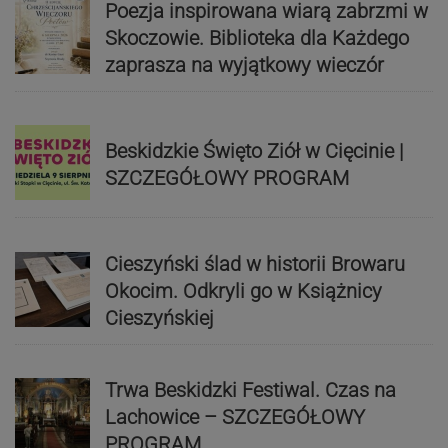
Poezja inspirowana wiarą zabrzmi w
Skoczowie. Biblioteka dla Każdego
zaprasza na wyjątkowy wieczór
Beskidzkie Święto Ziół w Cięcinie |
SZCZEGÓŁOWY PROGRAM
Cieszyński ślad w historii Browaru
Okocim. Odkryli go w Książnicy
Cieszyńskiej
Trwa Beskidzki Festiwal. Czas na
Lachowice – SZCZEGÓŁOWY
PROGRAM