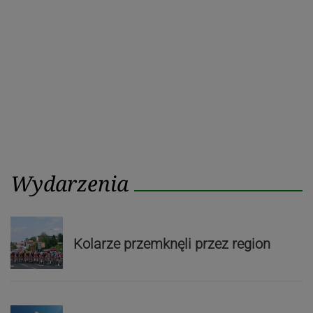
Wydarzenia
Kolarze przemknęli przez region