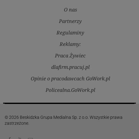
O nas
Partnerzy
Regulaminy
Reklamy:
Praca Żywiec
dlafirm.pracuj.pl
Opinie o pracodawcach GoWork.pl
Policealna.GoWork.pl
© 2026 Beskidzka Grupa Medialna Sp. z o.o. Wszystkie prawa
zastrzeżone.