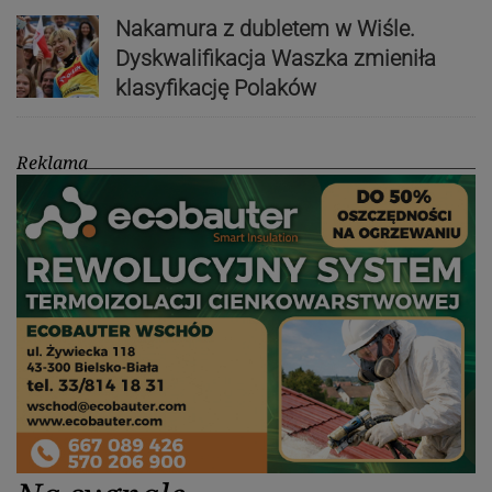
Nakamura z dubletem w Wiśle.
Dyskwalifikacja Waszka zmieniła
klasyfikację Polaków
Reklama