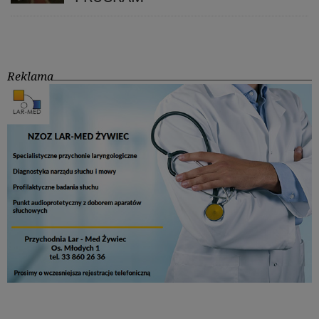
Reklama