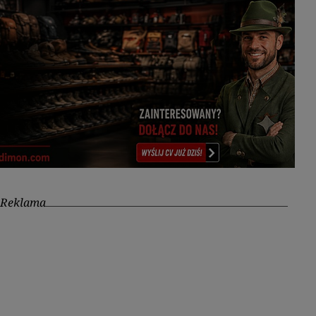
Reklama