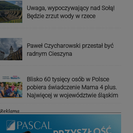
Uwaga, wypoczywający nad Sołą!
Będzie zrzut wody w rzece
Paweł Czycharowski przestał być
radnym Cieszyna
Blisko 60 tysięcy osób w Polsce
pobiera świadczenie Mama 4 plus.
Najwięcej w województwie śląskim
Reklama