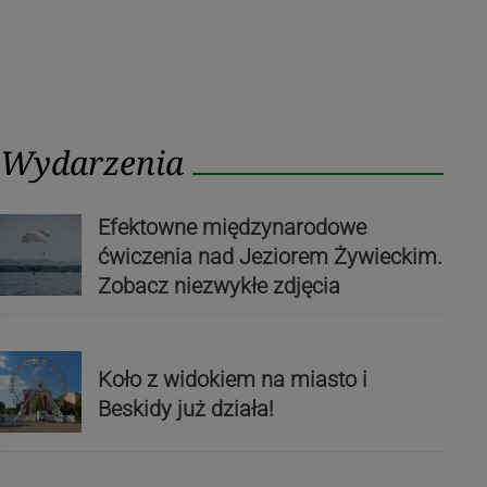
Wydarzenia
Efektowne międzynarodowe
ćwiczenia nad Jeziorem Żywieckim.
Zobacz niezwykłe zdjęcia
Koło z widokiem na miasto i
Beskidy już działa!