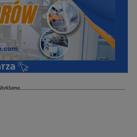
Reklama