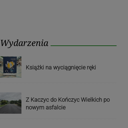
Wydarzenia
Książki na wyciągnięcie ręki
Z Kaczyc do Kończyc Wielkich po
nowym asfalcie