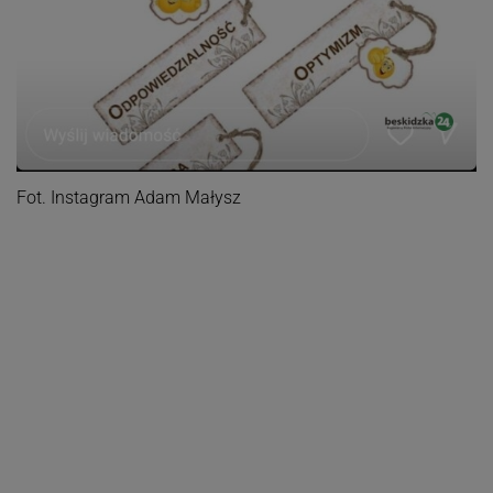
Fot. Instagram Adam Małysz