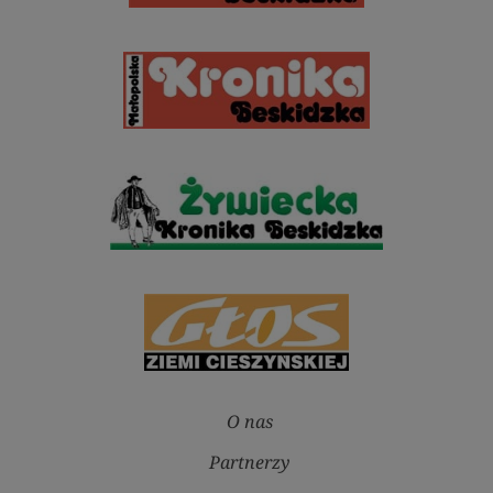
O nas
Partnerzy