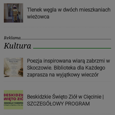
Tlenek węgla w dwóch mieszkaniach
wieżowca
Reklama
Kultura
Poezja inspirowana wiarą zabrzmi w
Skoczowie. Biblioteka dla Każdego
zaprasza na wyjątkowy wieczór
Beskidzkie Święto Ziół w Cięcinie |
SZCZEGÓŁOWY PROGRAM