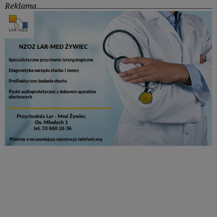
Reklama