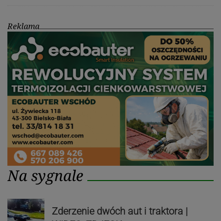
Reklama
Na sygnale
Zderzenie dwóch aut i traktora |