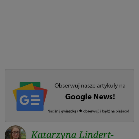
Katarzyna Lindert-