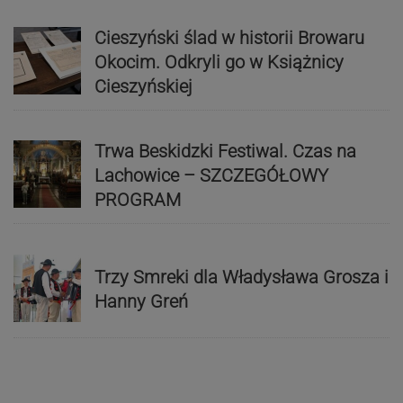
Cieszyński ślad w historii Browaru
Okocim. Odkryli go w Książnicy
Cieszyńskiej
Trwa Beskidzki Festiwal. Czas na
Lachowice – SZCZEGÓŁOWY
PROGRAM
Trzy Smreki dla Władysława Grosza i
Hanny Greń