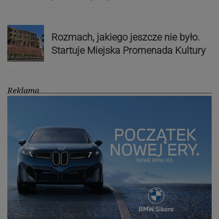
Rozmach, jakiego jeszcze nie było.
Startuje Miejska Promenada Kultury
Reklama