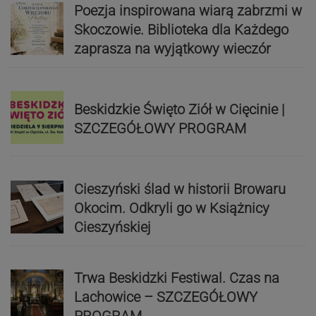
Poezja inspirowana wiarą zabrzmi w
Skoczowie. Biblioteka dla Każdego
zaprasza na wyjątkowy wieczór
Beskidzkie Święto Ziół w Cięcinie |
SZCZEGÓŁOWY PROGRAM
Cieszyński ślad w historii Browaru
Okocim. Odkryli go w Książnicy
Cieszyńskiej
Trwa Beskidzki Festiwal. Czas na
Lachowice – SZCZEGÓŁOWY