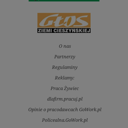
O nas
Partnerzy
Regulaminy
Reklamy:
Praca Żywiec
dlafirm.pracuj.pl
Opinie o pracodawcach GoWork.pl
Policealna.GoWork.pl